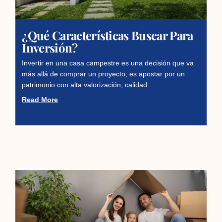
¿Qué Características Buscar Para
Inversión?
Invertir en una casa campestre es una decisión que va
más allá de comprar un proyecto; es apostar por un
patrimonio con alta valorización, calidad
Read More