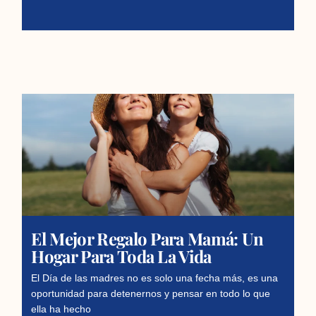
El Mejor Regalo Para Mamá: Un
Hogar Para Toda La Vida
El Día de las madres no es solo una fecha más, es una
oportunidad para detenernos y pensar en todo lo que
ella ha hecho