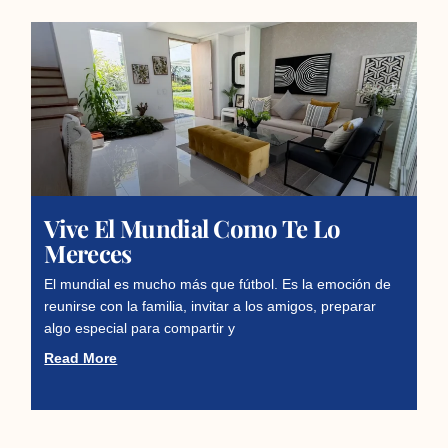
Vive El Mundial Como Te Lo
Mereces
El mundial es mucho más que fútbol. Es la emoción de
reunirse con la familia, invitar a los amigos, preparar
algo especial para compartir y
Read More