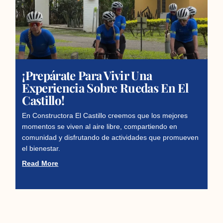
¡Prepárate Para Vivir Una
Experiencia Sobre Ruedas En El
Castillo!
En Constructora El Castillo creemos que los mejores
momentos se viven al aire libre, compartiendo en
comunidad y disfrutando de actividades que promueven
el bienestar.
Read More