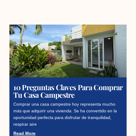
10 Preguntas Claves Para Comprar
Tu Casa Campestre
Comprar una casa campestre hoy representa mucho
más que adquirir una vivienda. Se ha convertido en la
oportunidad perfecta para disfrutar de tranquilidad,
respirar aire
Read More