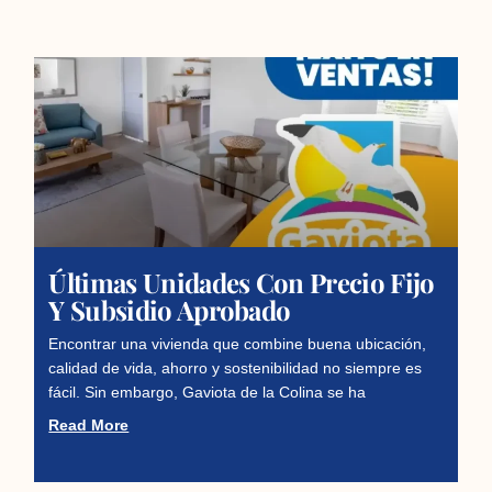
Últimas Unidades Con Precio Fijo
Y Subsidio Aprobado
Encontrar una vivienda que combine buena ubicación,
calidad de vida, ahorro y sostenibilidad no siempre es
fácil. Sin embargo, Gaviota de la Colina se ha
Read More