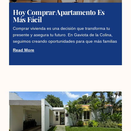
Hoy Comprar Apartamento Es
Más Fácil
Comprar vivienda es una decisión que transforma tu
presente y asegura tu futuro. En Gaviota de la Colina,
seguimos creando oportunidades para que más familias
Read More