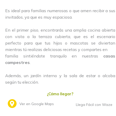
Es ideal para familias numerosas o que amen recibir a sus
invitados, ya que es muy espaciosa.
En el primer piso, encontrarás una amplia cocina abierta
con vista a la terraza cubierta, que es el escenario
perfecto para que tus hijos o mascotas se diviertan
mientras tú realizas deliciosas recetas y compartes en
familia sintiéndote tranquilo en nuestras
casas
campestres
.
Además, un jardín interno y la sala de estar o alcoba
según tu elección.
¿Cómo llegar?
Ver en Google Maps
Llega Fácil con Waze