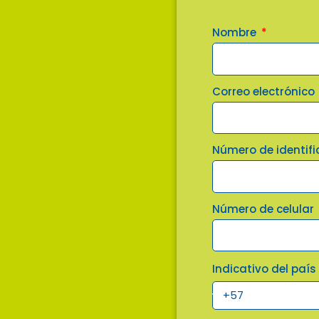
Nombre
Correo electrónico
Número de identifi
Número de celular
Indicativo del paí