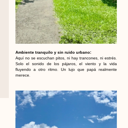
Ambiente tranquilo y sin ruido urbano:
Aquí no se escuchan pitos, ni hay trancones, ni estrés.
Solo el sonido de los pájaros, el viento y la vida
fluyendo a otro ritmo. Un lujo que papá realmente
merece.