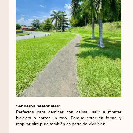
Senderos peatonales:
Perfectos para caminar con calma, salir a montar
bicicleta o correr un rato. Porque estar en forma y
respirar aire puro también es parte de vivir bien.