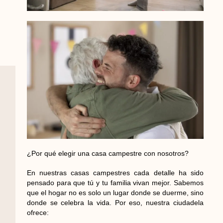
¿Por qué elegir una casa campestre con nosotros?
En nuestras casas campestres cada detalle ha sido
pensado para que tú y tu familia vivan mejor. Sabemos
que el hogar no es solo un lugar donde se duerme, sino
donde se celebra la vida. Por eso, nuestra ciudadela
ofrece: