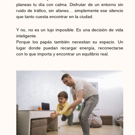
planeas tu día con calma. Disfrutar de un entorno sin
ruido de tráfico, sin afanes… simplemente ese silencio
que tanto cuesta encontrar en la ciudad.
Y no, no es un lujo imposible. Es una decisión de vida
inteligente.
Porque los papás también necesitan su espacio. Un
lugar donde puedan recargar energía, reconectarse
con lo que importa y encontrar un equilibrio real.