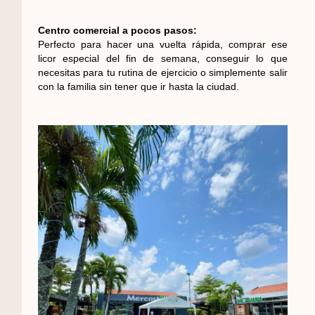
Centro comercial a pocos pasos:
Perfecto para hacer una vuelta rápida, comprar ese
licor especial del fin de semana, conseguir lo que
necesitas para tu rutina de ejercicio o simplemente salir
con la familia sin tener que ir hasta la ciudad.