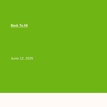
Back To All
Junio 12, 2025