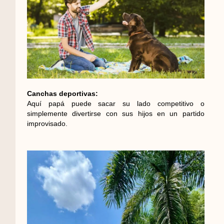
Canchas deportivas:
Aquí papá puede sacar su lado competitivo o
simplemente divertirse con sus hijos en un partido
improvisado.