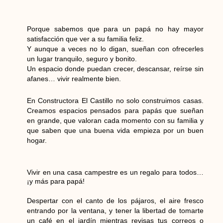
Porque sabemos que para un papá no hay mayor
satisfacción que ver a su familia feliz.
Y aunque a veces no lo digan, sueñan con ofrecerles
un lugar tranquilo, seguro y bonito.
Un espacio donde puedan crecer, descansar, reírse sin
afanes… vivir realmente bien.
En Constructora El Castillo no solo construimos casas.
Creamos espacios pensados para papás que sueñan
en grande, que valoran cada momento con su familia y
que saben que una buena vida empieza por un buen
hogar.
Vivir en una casa campestre es un regalo para todos…
¡y más para papá!
Despertar con el canto de los pájaros, el aire fresco
entrando por la ventana, y tener la libertad de tomarte
un café en el jardín mientras revisas tus correos o