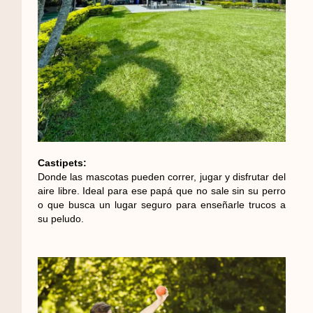
Castipets:
Donde las mascotas pueden correr, jugar y disfrutar del
aire libre. Ideal para ese papá que no sale sin su perro
o que busca un lugar seguro para enseñarle trucos a
su peludo.