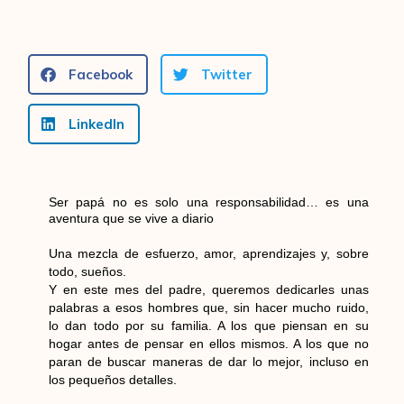
Facebook
Twitter
LinkedIn
Ser papá no es solo una responsabilidad… es una
aventura que se vive a diario
Una mezcla de esfuerzo, amor, aprendizajes y, sobre
todo, sueños.
Y en este mes del padre, queremos dedicarles unas
palabras a esos hombres que, sin hacer mucho ruido,
lo dan todo por su familia. A los que piensan en su
hogar antes de pensar en ellos mismos. A los que no
paran de buscar maneras de dar lo mejor, incluso en
los pequeños detalles.