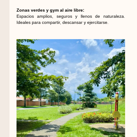
Zonas verdes y gym al aire libre:
Espacios amplios, seguros y llenos de naturaleza.
Ideales para compartir, descansar y ejercitarse.