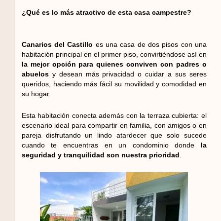
¿Qué es lo más atractivo de esta casa campestre?
Canarios del Castillo
es una casa de dos pisos con una
habitación principal en el primer piso, convirtiéndose así en
la mejor opción para quienes conviven con padres o
abuelos
y desean más privacidad o cuidar a sus seres
queridos, haciendo más fácil su movilidad y comodidad en
su hogar.
Esta habitación conecta además con la terraza cubierta: el
escenario ideal para compartir en familia, con amigos o en
pareja disfrutando un lindo atardecer que solo sucede
cuando te encuentras en un condominio donde
la
seguridad y tranquilidad son nuestra prioridad
.