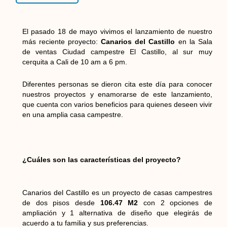
El pasado 18 de mayo vivimos el lanzamiento de nuestro
más reciente proyecto:
Canarios del Castillo
en la Sala
de ventas Ciudad campestre El Castillo, al sur muy
cerquita a Cali de 10 am a 6 pm.
Diferentes personas se dieron cita este día para conocer
nuestros proyectos y enamorarse de este lanzamiento,
que cuenta con varios beneficios para quienes deseen vivir
en una amplia casa campestre.
¿Cuáles son las características del proyecto?
Canarios del Castillo es un proyecto de casas campestres
de dos pisos desde
106.47 M2
con 2 opciones de
ampliación y 1 alternativa de diseño que elegirás de
acuerdo a tu familia y sus preferencias.