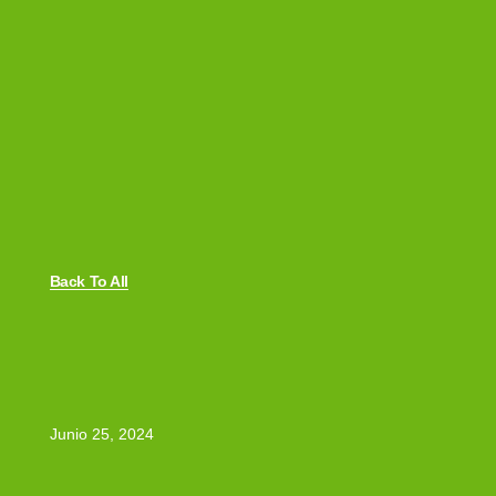
Back To All
Junio 25, 2024