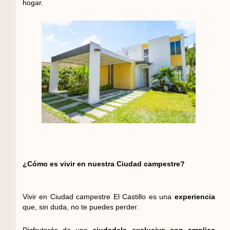
hogar.
¿Cómo es vivir en nuestra Ciudad campestre?
Vivir en Ciudad campestre El Castillo es una
experiencia
que, sin duda, no te puedes perder.
Disfrutarás de una
ciudadela exclusiva con amplias