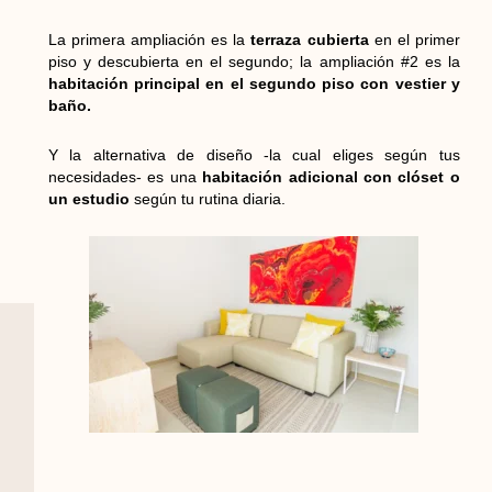
La primera ampliación es la
terraza cubierta
en el primer
piso y descubierta en el segundo; la ampliación #2 es la
habitación principal en el segundo piso con vestier y
baño.
Y la alternativa de diseño -la cual eliges según tus
necesidades- es una
habitación adicional con clóset o
un estudio
según tu rutina diaria.