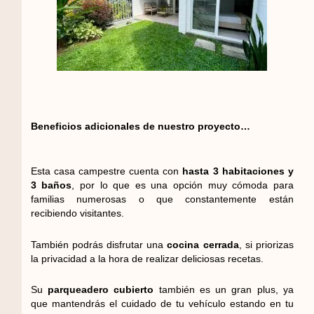
Beneficios adicionales de nuestro proyecto…
Esta casa campestre cuenta con
hasta 3 habitaciones y
3 baños
, por lo que es una opción muy cómoda para
familias numerosas o que constantemente están
recibiendo visitantes.
También podrás disfrutar una
cocina cerrada
, si priorizas
la privacidad a la hora de realizar deliciosas recetas.
Su
parqueadero cubierto
también es un gran plus, ya
que mantendrás el cuidado de tu vehículo estando en tu