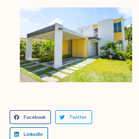
Facebook
Twitter
LinkedIn