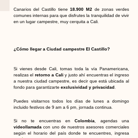
Canarios del Castillo tiene
18.900 M2
de zonas verdes
comunes internas para que disfrutes la tranquilidad de vivir
en un lugar campestre, muy cerquita a Cali.
¿Cómo llegar a Ciudad campestre El Castillo?
Si vienes desde Cali, tomas toda la vía Panamericana,
realizas el
retorno a Cali
y justo ahí encuentras el ingreso
a nuestra ciudad campestre, es decir que está ubicada al
fondo para garantizarte
exclusividad y privacidad
.
Puedes visitarnos todos los días de lunes a domingo
incluido festivos de 9 am a 6 pm, jornada continua.
Si no te encuentras en
Colombia
, agendas una
videollamada
con uno de nuestros asesores comerciales
según el horario del país donde te encuentres, ingresa