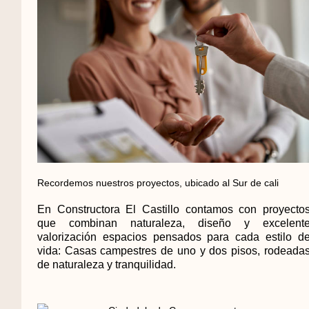
Recordemos nuestros proyectos, ubicado al Sur de cali
En Constructora El Castillo contamos con proyecto
que combinan naturaleza, diseño y excelent
valorización espacios pensados para cada estilo d
vida: Casas campestres de uno y dos pisos, rodeada
de naturaleza y tranquilidad.