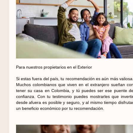
Para nuestros propietarios en el Exterior
Si estas fuera del país, tu recomendación es aún más valiosa
Muchos colombianos que viven en el extranjero sueñan co
tener su casa en Colombia, y tú puedes ser ese puente d
confianza. Con tu testimonio puedes mostrarles que inverti
desde afuera es posible y seguro, y al mismo tiempo disfruta
un beneficio económico por tu recomendación.