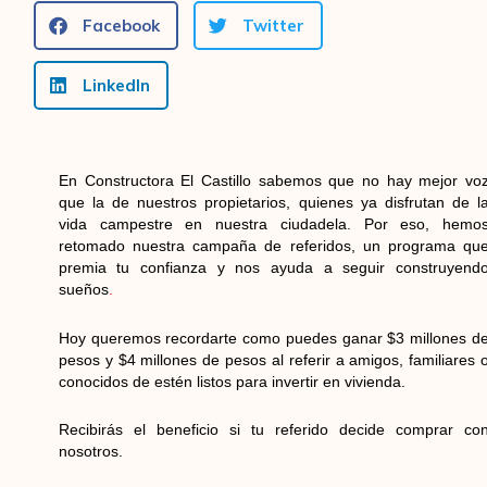
Facebook
Twitter
LinkedIn
En Constructora El Castillo sabemos que no hay mejor vo
que la de nuestros propietarios, quienes ya disfrutan de l
vida campestre en nuestra ciudadela. Por eso, hemo
retomado nuestra campaña de referidos, un programa qu
premia tu confianza y nos ayuda a seguir construyend
sueños
.
Hoy queremos recordarte como puedes ganar $3 millones d
pesos y $4 millones de pesos al referir a amigos, familiares 
conocidos de estén listos para invertir en vivienda.
Recibirás el beneficio si tu referido decide comprar co
nosotros.