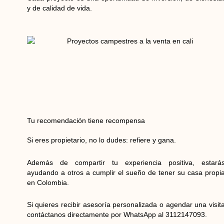
y de calidad de vida.
Tu recomendación tiene recompensa
Si eres propietario, no lo dudes: refiere y gana.
Además de compartir tu experiencia positiva, estará
ayudando a otros a cumplir el sueño de tener su casa propi
en Colombia.
Si quieres recibir asesoría personalizada o agendar una visit
contáctanos directamente por WhatsApp al 3112147093.