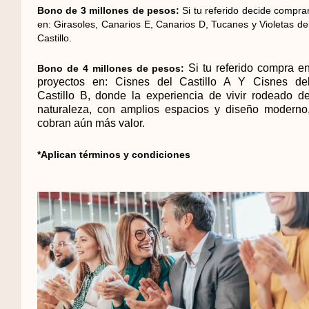
Bono de 3 millones de pesos:
Si tu referido decide compra
en: Girasoles, Canarios E, Canarios D, Tucanes y Violetas de
Castillo.
Si tu referido compra e
Bono de 4 millones de pesos:
proyectos en: Cisnes del Castillo A Y Cisnes de
Castillo B, donde la experiencia de vivir rodeado d
naturaleza, con amplios espacios y diseño moderno
cobran aún más valor.
*Aplican términos y condiciones