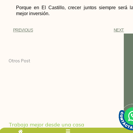
Porque en El Castillo, crecer juntos siempre será l
mejor inversión.
PREVIOUS
NEXT
Otros Post
Trabaja mejor desde una casa
campestre