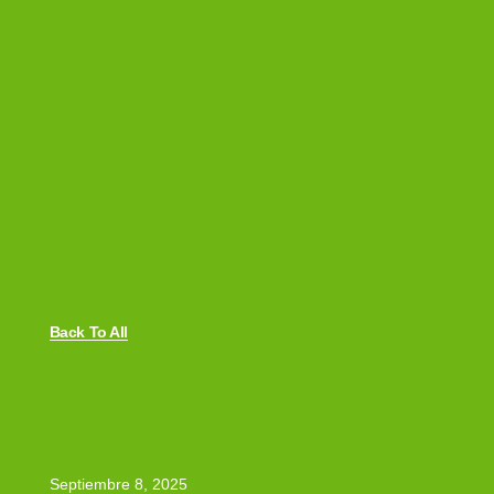
Back To All
Septiembre 8, 2025