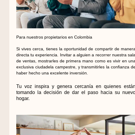
Para nuestros propietarios en Colombia
Si vives cerca, tienes la oportunidad de compartir de maner
directa tu experiencia. Invitar a alguien a recorrer nuestra sal
de ventas, mostrarles de primera mano como es vivir en un
exclusiva ciudadela campestre, y transmitirles la confianza d
haber hecho una excelente inversión.
Tu voz inspira y genera cercanía en quienes está
tomando la decisión de dar el paso hacia su nuev
hogar.