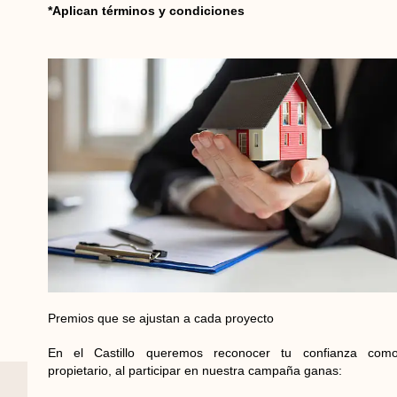
*Aplican términos y condiciones
Premios que se ajustan a cada proyecto
En el Castillo queremos reconocer tu confianza com
propietario, al participar en nuestra campaña ganas: