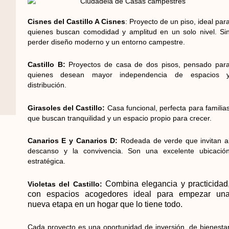
Cisnes del Castillo A Cisnes
: Proyecto de un piso, ideal par
quienes buscan comodidad y amplitud en un solo nivel. Si
perder diseño moderno y un entorno campestre.
Castillo B:
Proyectos de casa de dos pisos, pensado par
quienes desean mayor independencia de espacios 
distribución.
Girasoles del Castillo:
Casa funcional, perfecta para familia
que buscan tranquilidad y un espacio propio para crecer.
Canarios E y Canarios D:
Rodeada de verde que invitan a
descanso y la convivencia. Son una excelente ubicació
estratégica.
Combina elegancia y practicidad
Violetas del Castillo:
con espacios acogedores ideal para empezar un
nueva etapa en un hogar que lo tiene todo.
Cada proyecto es una oportunidad de inversión, de bienesta