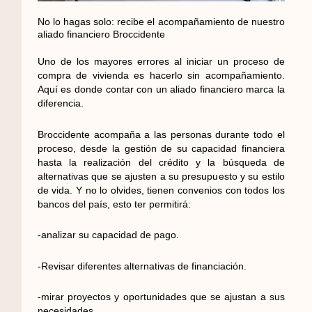
No lo hagas solo: recibe el acompañamiento de nuestro
aliado financiero Broccidente
Uno de los mayores errores al iniciar un proceso de
compra de vivienda es hacerlo sin acompañamiento.
Aquí es donde contar con un aliado financiero marca la
diferencia.
Broccidente acompaña a las personas durante todo el
proceso, desde la gestión de su capacidad financiera
hasta la realización del crédito y la búsqueda de
alternativas que se ajusten a su presupuesto y su estilo
de vida. Y no lo olvides, tienen convenios con todos los
bancos del país, esto ter permitirá:
-analizar su capacidad de pago.
-Revisar diferentes alternativas de financiación.
-mirar proyectos y oportunidades que se ajustan a sus
necesidades.