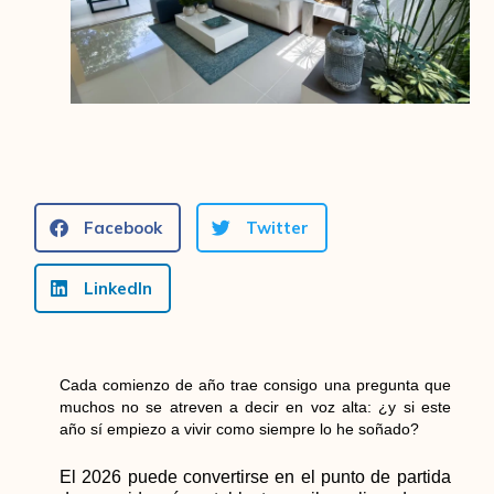
Facebook
Twitter
LinkedIn
Cada comienzo de año trae consigo una pregunta que
muchos no se atreven a decir en voz alta: ¿y si este
año sí empiezo a vivir como siempre lo he soñado?
El 2026 puede convertirse en el punto de partida