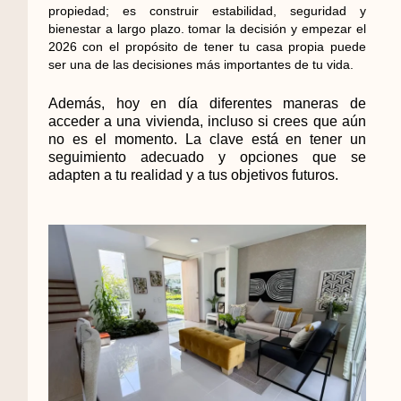
propiedad; es construir estabilidad, seguridad y
bienestar a largo plazo. tomar la decisión y empezar el
2026 con el propósito de tener tu casa propia puede
ser una de las decisiones más importantes de tu vida.
Además, hoy en día diferentes maneras de
acceder a una vivienda, incluso si crees que aún
no es el momento. La clave está en tener un
seguimiento adecuado y opciones que se
adapten a tu realidad y a tus objetivos futuros.