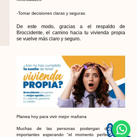
-Tomar decisiones claras y seguras.
De este modo, gracias a el respaldo de
Broccidente, el camino hacia tu vivienda propia
se vuelve más claro y seguro.
Planea hoy para vivir mejor mañana
Muchas de las personas postergan decisiones
importantes esperando “el momento perfecto”. Sin