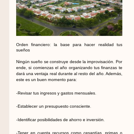
Orden financiero: la base para hacer realidad tus
sueños
Ningún sueño se construye desde la improvisación. Por
ende, si comienzas el año organizando tus finanzas te
dará una ventaja real durante al resto del año. Además,
este es un buen momento para:
-Revisar tus ingresos y gastos mensuales.
-Establecer un presupuesto consciente.
-Identificar posibilidades de ahorro e inversión.
-Tener en cuenta recursos como cesantías, primas o