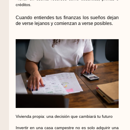
créditos.
Cuando entiendes tus finanzas los sueños dejan
de verse lejanos y comienzan a verse posibles.
Vivienda propia: una decisión que cambiará tu futuro
Invertir en una casa campestre no es solo adquirir una