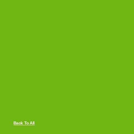
Back To All