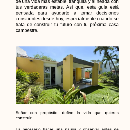
de una vida más estable, tranquila y alineada con
tus verdaderas metas. Así que, esta guía está
pensada para ayudarte a tomar decisiones
conscientes desde hoy, especialmente cuando se
trata de construir tu futuro con tu próxima casa
campestre.
Soñar con propósito: define la vida que quieres
construir
Es necesario hacer una pausa y observar antes de