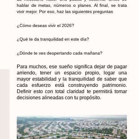
hablar de metas, números o planes. Al final, se trata
vivir mejor. Por eso, haz las siguientes preguntas
¿Cómo deseas vivir el 2026?
¿Qué te da tranquilidad en este día?
¿Dónde te ves despertando cada mañana?
Para muchos, ese sueño significa dejar de pagar
arriendo, tener un espacio propio, logar una
mayor estabilidad y la tranquilidad de saber que
cada esfuerzo está construyendo patrimonio.
Definir esto con total claridad te permitirá tomar
decisiones alineadas con tu propósito.