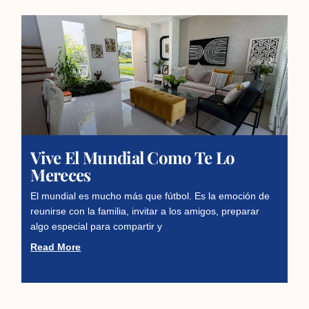
Vive El Mundial Como Te Lo
Mereces
El mundial es mucho más que fútbol. Es la emoción de
reunirse con la familia, invitar a los amigos, preparar
algo especial para compartir y
Read More