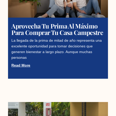
Aprovecha Tu Prima Al Máximo
Para Comprar Tu Casa Campestre
La llegada de la prima de mitad de año representa una
excelente oportunidad para tomar decisiones que
generen bienestar a largo plazo. Aunque muchas
personas
Read More