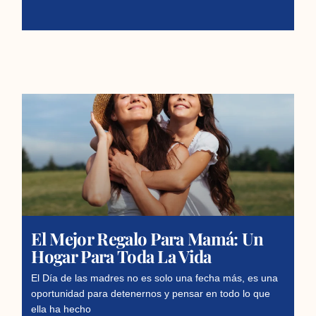
El Mejor Regalo Para Mamá: Un
Hogar Para Toda La Vida
El Día de las madres no es solo una fecha más, es una
oportunidad para detenernos y pensar en todo lo que
ella ha hecho