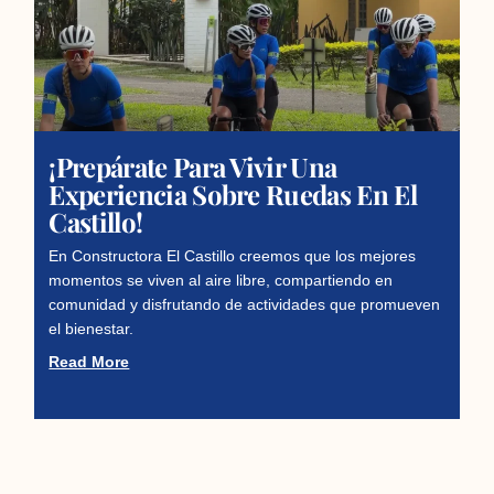
¡Prepárate Para Vivir Una
Experiencia Sobre Ruedas En El
Castillo!
En Constructora El Castillo creemos que los mejores
momentos se viven al aire libre, compartiendo en
comunidad y disfrutando de actividades que promueven
el bienestar.
Read More