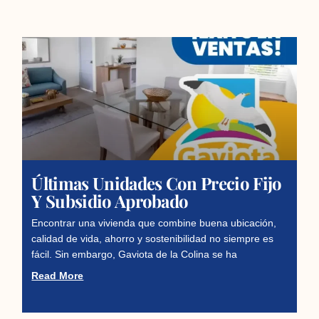
Últimas Unidades Con Precio Fijo
Y Subsidio Aprobado
Encontrar una vivienda que combine buena ubicación,
calidad de vida, ahorro y sostenibilidad no siempre es
fácil. Sin embargo, Gaviota de la Colina se ha
Read More