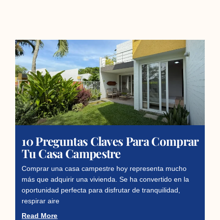
10 Preguntas Claves Para Comprar
Tu Casa Campestre
Comprar una casa campestre hoy representa mucho
más que adquirir una vivienda. Se ha convertido en la
oportunidad perfecta para disfrutar de tranquilidad,
respirar aire
Read More