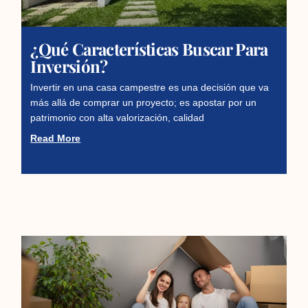
¿Qué Características Buscar Para
Inversión?
Invertir en una casa campestre es una decisión que va
más allá de comprar un proyecto; es apostar por un
patrimonio con alta valorización, calidad
Read More