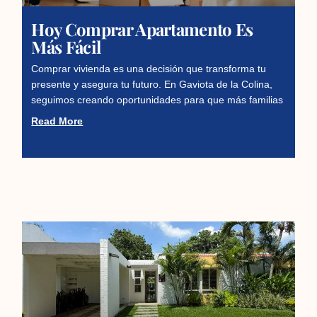
Hoy Comprar Apartamento Es
Más Fácil
Comprar vivienda es una decisión que transforma tu
presente y asegura tu futuro. En Gaviota de la Colina,
seguimos creando oportunidades para que más familias
Read More