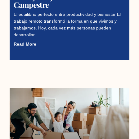
Campestre
El equilibrio perfecto entre productividad y bienestar El
trabajo remoto transformó la forma en que vivimos y
trabajamos. Hoy, cada vez más personas pueden
desarrollar
Read More