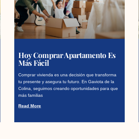
Hoy Comprar Apartamento Es
Más Fácil
Comprar vivienda es una decisión que transforma
tu presente y asegura tu futuro. En Gaviota de la
Colina, seguimos creando oportunidades para que
más familias
Read More