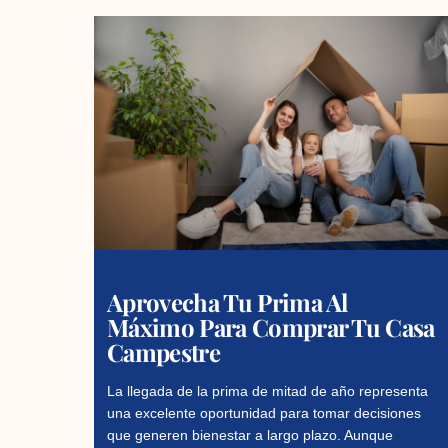
Aprovecha Tu Prima Al
Máximo Para Comprar Tu Casa
Campestre
La llegada de la prima de mitad de año representa
una excelente oportunidad para tomar decisiones
que generen bienestar a largo plazo. Aunque