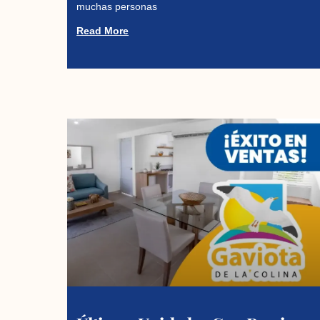
muchas personas
Read More