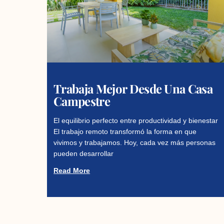
Trabaja Mejor Desde Una Casa
Campestre
El equilibrio perfecto entre productividad y bienestar
El trabajo remoto transformó la forma en que
vivimos y trabajamos. Hoy, cada vez más personas
pueden desarrollar
Read More