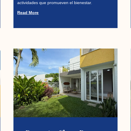
actividades que promueven el bienestar.
Read More