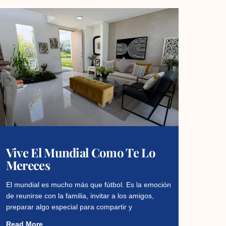
Vive El Mundial Como Te Lo
Mereces
El mundial es mucho más que fútbol. Es la emoción
de reunirse con la familia, invitar a los amigos,
preparar algo especial para compartir y
Read More