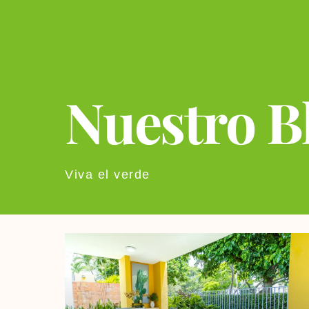
Nuestro B
Viva el verde