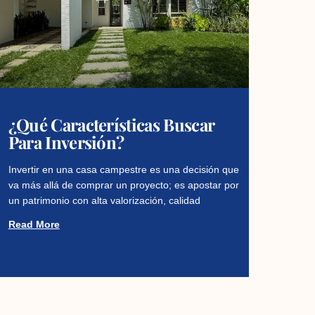
¿Qué Características Buscar
Para Inversión?
Invertir en una casa campestre es una decisión que
va más allá de comprar un proyecto; es apostar por
un patrimonio con alta valorización, calidad
Read More