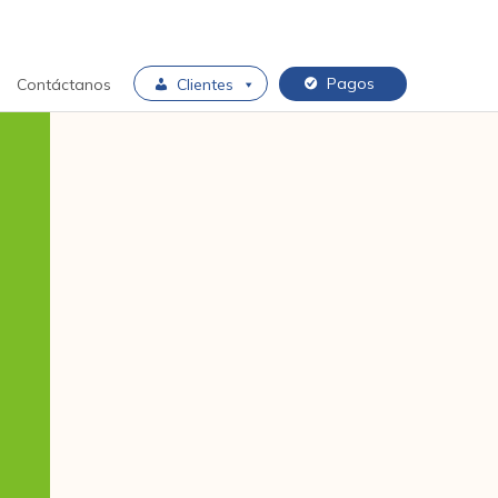
Pagos
Contáctanos
Clientes