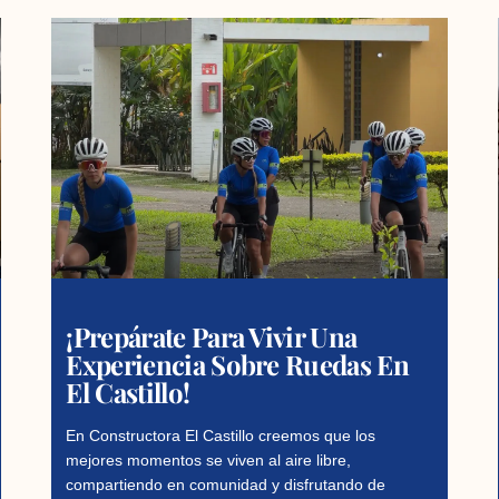
¡Prepárate Para Vivir Una
Experiencia Sobre Ruedas En
El Castillo!
En Constructora El Castillo creemos que los
mejores momentos se viven al aire libre,
compartiendo en comunidad y disfrutando de