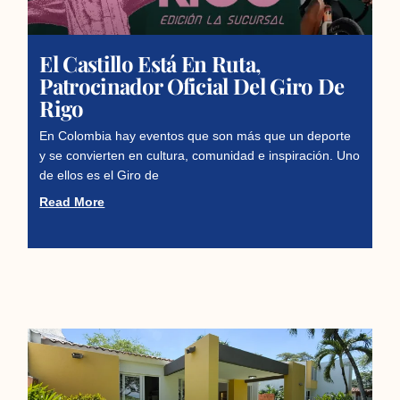
El Castillo Está En Ruta,
Patrocinador Oficial Del Giro De
Rigo
En Colombia hay eventos que son más que un deporte
y se convierten en cultura, comunidad e inspiración. Uno
de ellos es el Giro de
Read More