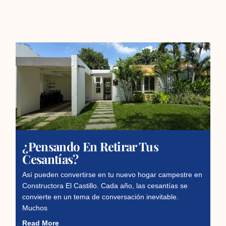
¿Pensando En Retirar Tus
Cesantías?
Así pueden convertirse en tu nuevo hogar campestre en
Constructora El Castillo. Cada año, las cesantías se
convierte en un tema de conversación inevitable.
Muchos
Read More