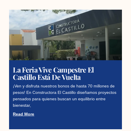
La Feria Vive Campestre El
Castillo Está De Vuelta
¡Ven y disfruta nuestros bonos de hasta 70 millones de
pesos! En Constructora El Castillo diseñamos proyectos
pensados para quienes buscan un equilibrio entre
bienestar,
Read More