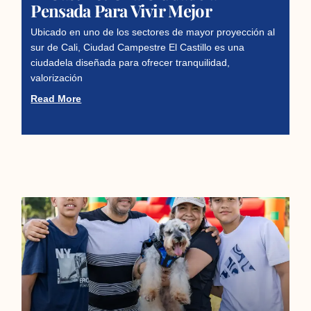
Pensada Para Vivir Mejor
Ubicado en uno de los sectores de mayor proyección al
sur de Cali, Ciudad Campestre El Castillo es una
ciudadela diseñada para ofrecer tranquilidad,
valorización
Read More