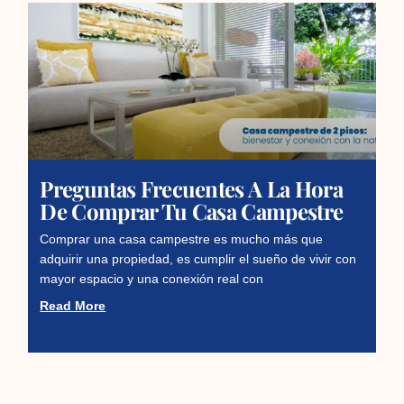
Preguntas Frecuentes A La Hora
De Comprar Tu Casa Campestre
Comprar una casa campestre es mucho más que
adquirir una propiedad, es cumplir el sueño de vivir con
mayor espacio y una conexión real con
Read More