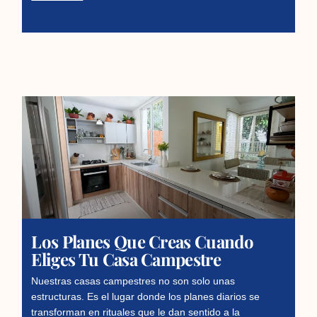
Los Planes Que Creas Cuando
Eliges Tu Casa Campestre
Nuestras casas campestres no son solo unas
estructuras. Es el lugar donde los planes diarios se
transforman en rituales que le dan sentido a la