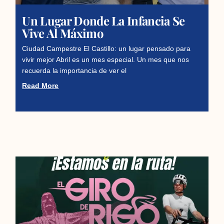
Un Lugar Donde La Infancia Se
Vive Al Máximo
Ciudad Campestre El Castillo: un lugar pensado para
vivir mejor Abril es un mes especial. Un mes que nos
recuerda la importancia de ver el
Read More