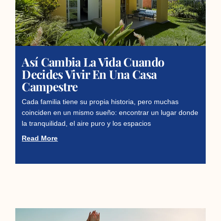
Así Cambia La Vida Cuando
Decides Vivir En Una Casa
Campestre
Cada familia tiene su propia historia, pero muchas
coinciden en un mismo sueño: encontrar un lugar donde
la tranquilidad, el aire puro y los espacios
Read More