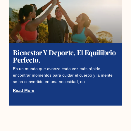
Bienestar Y Deporte, El Equilibrio
Perfecto.
En un mundo que avanza cada vez más rápido,
encontrar momentos para cuidar el cuerpo y la mente
se ha convertido en una necesidad, no
Read More