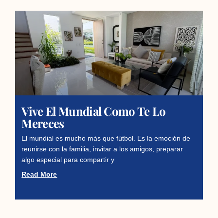
Vive El Mundial Como Te Lo
Mereces
El mundial es mucho más que fútbol. Es la emoción de
reunirse con la familia, invitar a los amigos, preparar
algo especial para compartir y
Read More