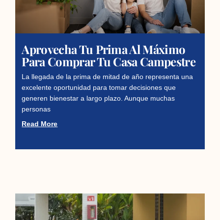
Aprovecha Tu Prima Al Máximo
Para Comprar Tu Casa Campestre
La llegada de la prima de mitad de año representa una
excelente oportunidad para tomar decisiones que
generen bienestar a largo plazo. Aunque muchas
personas
Read More