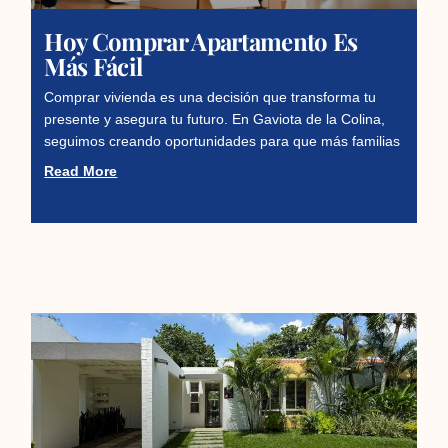
Hoy Comprar Apartamento Es
Más Fácil
Comprar vivienda es una decisión que transforma tu
presente y asegura tu futuro. En Gaviota de la Colina,
seguimos creando oportunidades para que más familias
Read More