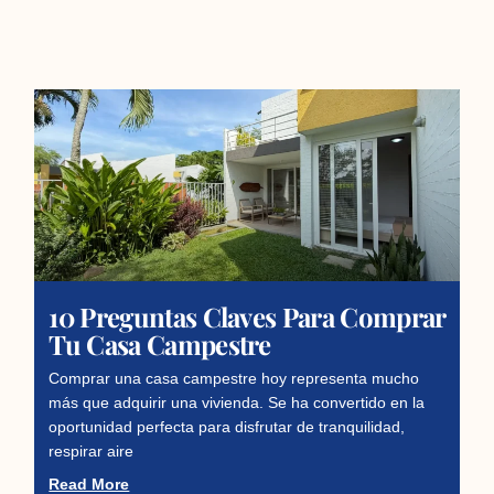
10 Preguntas Claves Para Comprar
Tu Casa Campestre
Comprar una casa campestre hoy representa mucho
más que adquirir una vivienda. Se ha convertido en la
oportunidad perfecta para disfrutar de tranquilidad,
respirar aire
Read More