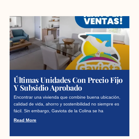
Últimas Unidades Con Precio Fijo
Y Subsidio Aprobado
Encontrar una vivienda que combine buena ubicación,
calidad de vida, ahorro y sostenibilidad no siempre es
fácil. Sin embargo, Gaviota de la Colina se ha
Read More