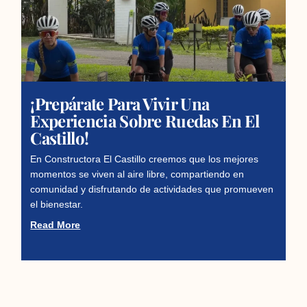
¡Prepárate Para Vivir Una
Experiencia Sobre Ruedas En El
Castillo!
En Constructora El Castillo creemos que los mejores
momentos se viven al aire libre, compartiendo en
comunidad y disfrutando de actividades que promueven
el bienestar.
Read More