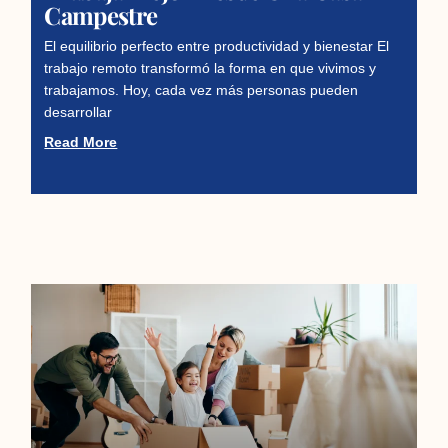
Campestre
El equilibrio perfecto entre productividad y bienestar El
trabajo remoto transformó la forma en que vivimos y
trabajamos. Hoy, cada vez más personas pueden
desarrollar
Read More