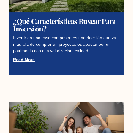
¿Qué Características Buscar Para
Inversión?
Invertir en una casa campestre es una decisión que va
más allá de comprar un proyecto; es apostar por un
patrimonio con alta valorización, calidad
Read More