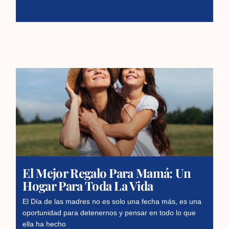
El Mejor Regalo Para Mamá: Un
Hogar Para Toda La Vida
El Día de las madres no es solo una fecha más, es una
oportunidad para detenernos y pensar en todo lo que
ella ha hecho