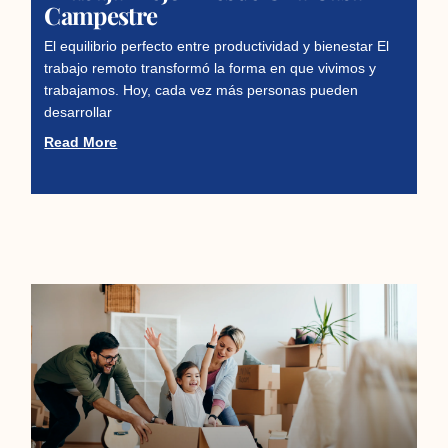
Campestre
El equilibrio perfecto entre productividad y bienestar El
trabajo remoto transformó la forma en que vivimos y
trabajamos. Hoy, cada vez más personas pueden
desarrollar
Read More