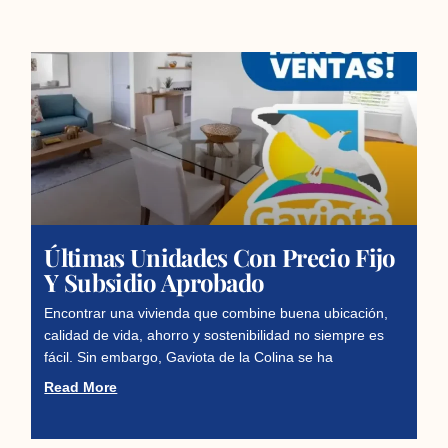
Últimas Unidades Con Precio Fijo
Y Subsidio Aprobado
Encontrar una vivienda que combine buena ubicación,
calidad de vida, ahorro y sostenibilidad no siempre es
fácil. Sin embargo, Gaviota de la Colina se ha
Read More