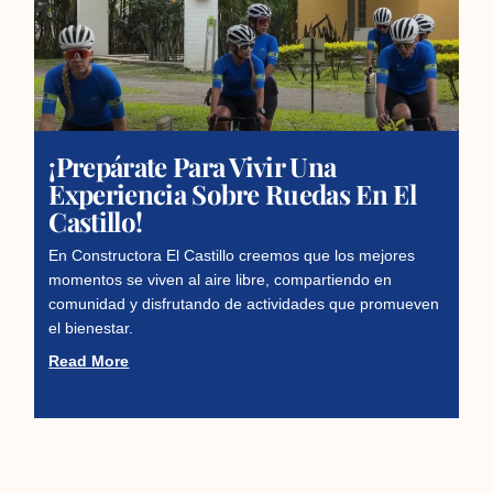
¡Prepárate Para Vivir Una
Experiencia Sobre Ruedas En El
Castillo!
En Constructora El Castillo creemos que los mejores
momentos se viven al aire libre, compartiendo en
comunidad y disfrutando de actividades que promueven
el bienestar.
Read More