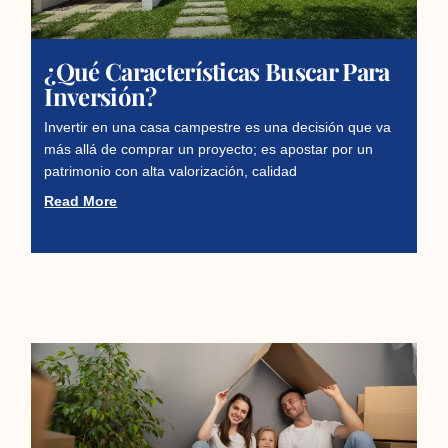
¿Qué Características Buscar Para
Inversión?
Invertir en una casa campestre es una decisión que va
más allá de comprar un proyecto; es apostar por un
patrimonio con alta valorización, calidad
Read More