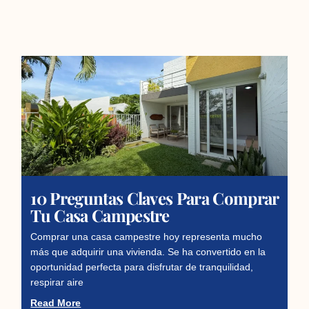
10 Preguntas Claves Para Comprar
Tu Casa Campestre
Comprar una casa campestre hoy representa mucho
más que adquirir una vivienda. Se ha convertido en la
oportunidad perfecta para disfrutar de tranquilidad,
respirar aire
Read More