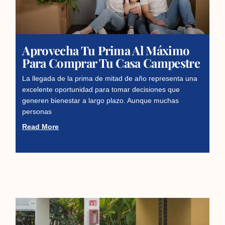
Aprovecha Tu Prima Al Máximo
Para Comprar Tu Casa Campestre
La llegada de la prima de mitad de año representa una
excelente oportunidad para tomar decisiones que
generen bienestar a largo plazo. Aunque muchas
personas
Read More