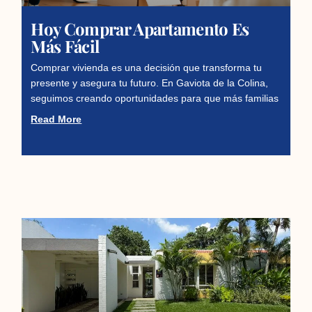
Hoy Comprar Apartamento Es
Más Fácil
Comprar vivienda es una decisión que transforma tu
presente y asegura tu futuro. En Gaviota de la Colina,
seguimos creando oportunidades para que más familias
Read More