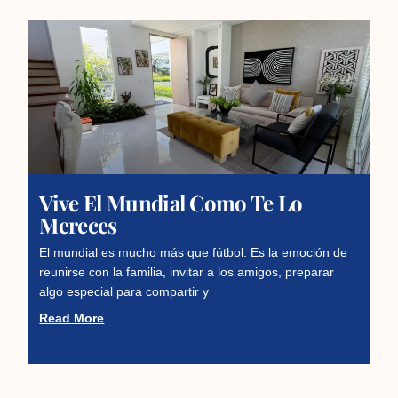
Vive El Mundial Como Te Lo
Mereces
El mundial es mucho más que fútbol. Es la emoción de
reunirse con la familia, invitar a los amigos, preparar
algo especial para compartir y
Read More