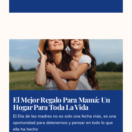
El Mejor Regalo Para Mamá: Un
Hogar Para Toda La Vida
El Día de las madres no es solo una fecha más, es una
oportunidad para detenernos y pensar en todo lo que
ella ha hecho