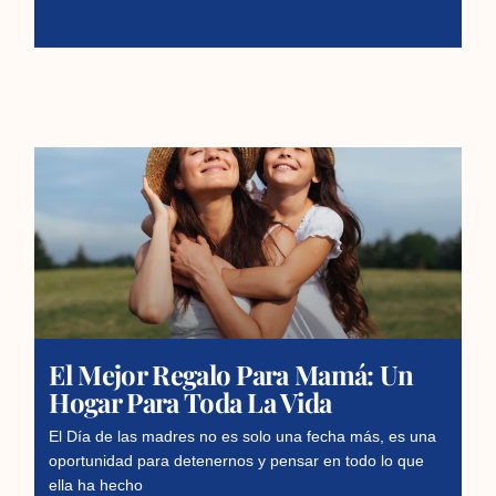
El Mejor Regalo Para Mamá: Un
Hogar Para Toda La Vida
El Día de las madres no es solo una fecha más, es una
oportunidad para detenernos y pensar en todo lo que
ella ha hecho