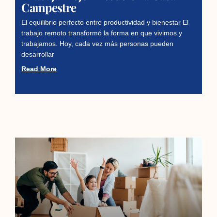
Campestre
El equilibrio perfecto entre productividad y bienestar El
trabajo remoto transformó la forma en que vivimos y
trabajamos. Hoy, cada vez más personas pueden
desarrollar
Read More