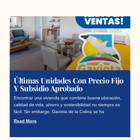
Últimas Unidades Con Precio Fijo
Y Subsidio Aprobado
Encontrar una vivienda que combine buena ubicación,
calidad de vida, ahorro y sostenibilidad no siempre es
fácil. Sin embargo, Gaviota de la Colina se ha
Read More