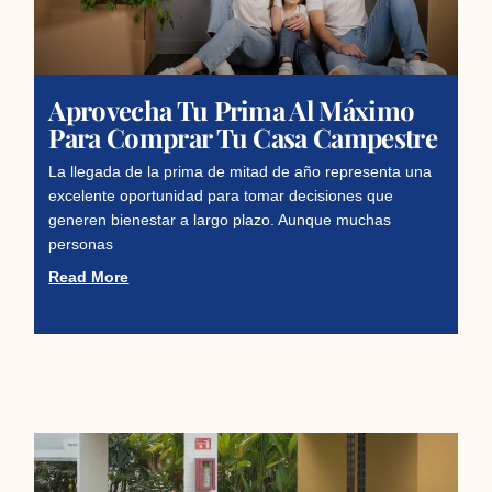
Aprovecha Tu Prima Al Máximo
Para Comprar Tu Casa Campestre
La llegada de la prima de mitad de año representa una
excelente oportunidad para tomar decisiones que
generen bienestar a largo plazo. Aunque muchas
personas
Read More