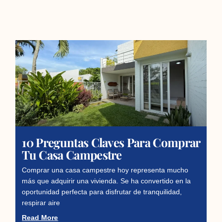
10 Preguntas Claves Para Comprar
Tu Casa Campestre
Comprar una casa campestre hoy representa mucho
más que adquirir una vivienda. Se ha convertido en la
oportunidad perfecta para disfrutar de tranquilidad,
respirar aire
Read More