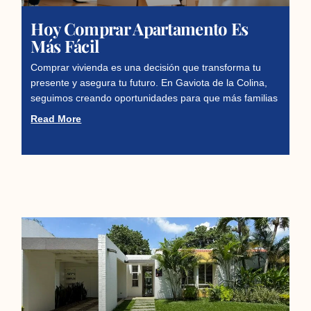
Hoy Comprar Apartamento Es
Más Fácil
Comprar vivienda es una decisión que transforma tu
presente y asegura tu futuro. En Gaviota de la Colina,
seguimos creando oportunidades para que más familias
Read More