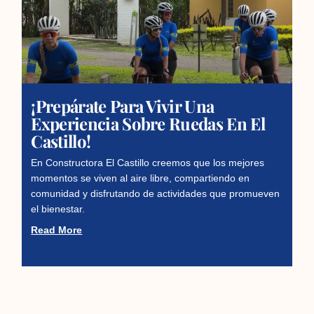
¡Prepárate Para Vivir Una
Experiencia Sobre Ruedas En El
Castillo!
En Constructora El Castillo creemos que los mejores
momentos se viven al aire libre, compartiendo en
comunidad y disfrutando de actividades que promueven
el bienestar.
Read More