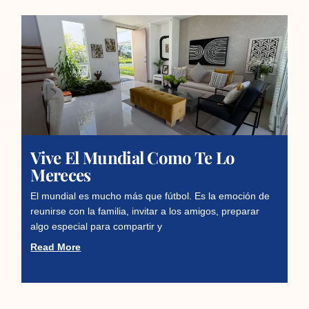
Vive El Mundial Como Te Lo
Mereces
El mundial es mucho más que fútbol. Es la emoción de
reunirse con la familia, invitar a los amigos, preparar
algo especial para compartir y
Read More