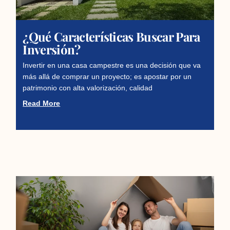
¿Qué Características Buscar Para
Inversión?
Invertir en una casa campestre es una decisión que va
más allá de comprar un proyecto; es apostar por un
patrimonio con alta valorización, calidad
Read More