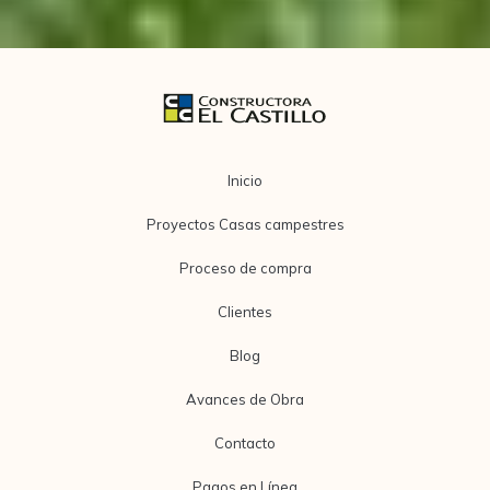
Inicio
Proyectos Casas campestres
Proceso de compra
Clientes
Blog
Avances de Obra
Contacto
Pagos en Línea