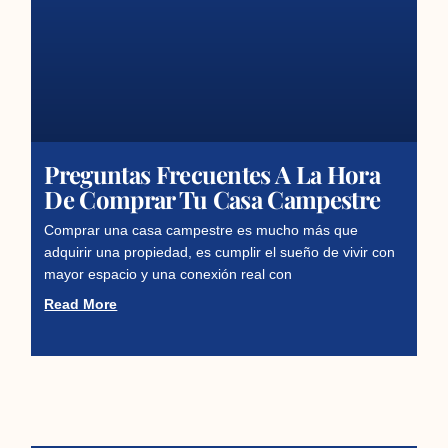
Preguntas Frecuentes A La Hora
De Comprar Tu Casa Campestre
Comprar una casa campestre es mucho más que
adquirir una propiedad, es cumplir el sueño de vivir con
mayor espacio y una conexión real con
Read More