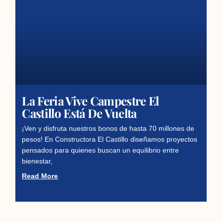
La Feria Vive Campestre El
Castillo Está De Vuelta
¡Ven y disfruta nuestros bonos de hasta 70 millones de
pesos! En Constructora El Castillo diseñamos proyectos
pensados para quienes buscan un equilibrio entre
bienestar,
Read More