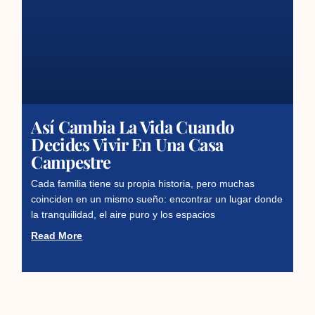
Así Cambia La Vida Cuando
Decides Vivir En Una Casa
Campestre
Cada familia tiene su propia historia, pero muchas
coinciden en un mismo sueño: encontrar un lugar donde
la tranquilidad, el aire puro y los espacios
Read More