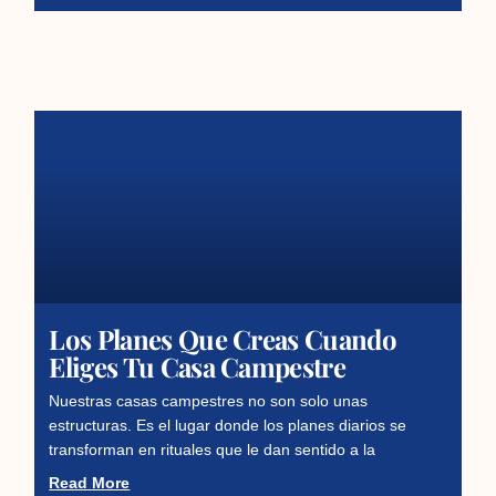
Los Planes Que Creas Cuando
Eliges Tu Casa Campestre
Nuestras casas campestres no son solo unas
estructuras. Es el lugar donde los planes diarios se
transforman en rituales que le dan sentido a la
Read More