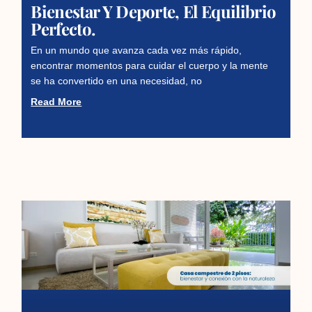
Bienestar Y Deporte, El Equilibrio
Perfecto.
En un mundo que avanza cada vez más rápido,
encontrar momentos para cuidar el cuerpo y la mente
se ha convertido en una necesidad, no
Read More