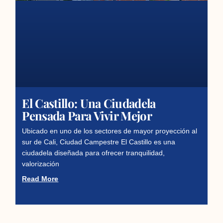
El Castillo: Una Ciudadela
Pensada Para Vivir Mejor
Ubicado en uno de los sectores de mayor proyección al
sur de Cali, Ciudad Campestre El Castillo es una
ciudadela diseñada para ofrecer tranquilidad,
valorización
Read More