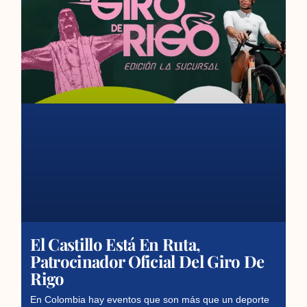
El Castillo Está En Ruta,
Patrocinador Oficial Del Giro De
Rigo
En Colombia hay eventos que son más que un deporte