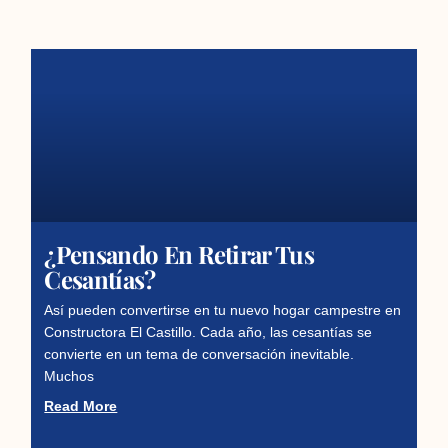
¿Pensando En Retirar Tus
Cesantías?
Así pueden convertirse en tu nuevo hogar campestre en
Constructora El Castillo. Cada año, las cesantías se
convierte en un tema de conversación inevitable.
Muchos
Read More