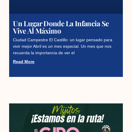
Un Lugar Donde La Infancia Se
Vive Al Máximo
Ciudad Campestre El Castillo: un lugar pensado para
vivir mejor Abril es un mes especial. Un mes que nos
recuerda la importancia de ver el
Read More