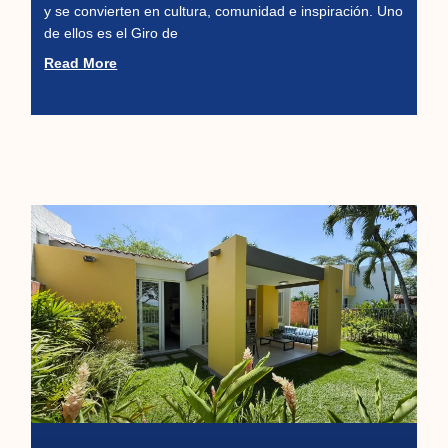
y se convierten en cultura, comunidad e inspiración. Uno
de ellos es el Giro de
Read More