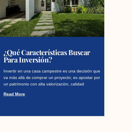
¿Qué Características Buscar
Para Inversión?
Invertir en una casa campestre es una decisión que
va más allá de comprar un proyecto; es apostar por
un patrimonio con alta valorización, calidad
Read More