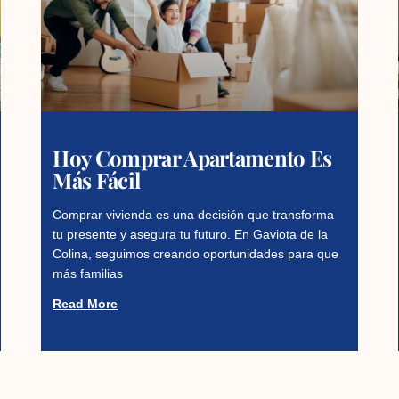
Hoy Comprar Apartamento Es
Más Fácil
Comprar vivienda es una decisión que transforma
tu presente y asegura tu futuro. En Gaviota de la
Colina, seguimos creando oportunidades para que
más familias
Read More