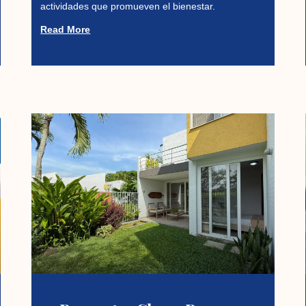
actividades que promueven el bienestar.
Read More