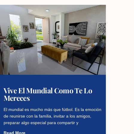
Vive El Mundial Como Te Lo
Mereces
El mundial es mucho más que fútbol. Es la emoción
de reunirse con la familia, invitar a los amigos,
preparar algo especial para compartir y
Read More