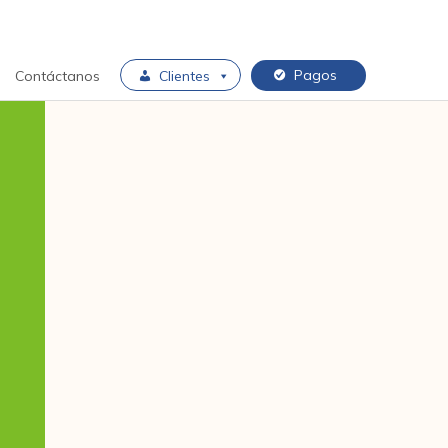
Pagos
Contáctanos
Clientes