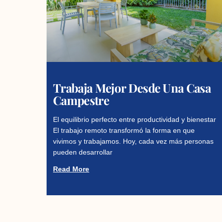
Trabaja Mejor Desde Una Casa
Campestre
El equilibrio perfecto entre productividad y bienestar
El trabajo remoto transformó la forma en que
vivimos y trabajamos. Hoy, cada vez más personas
pueden desarrollar
Read More