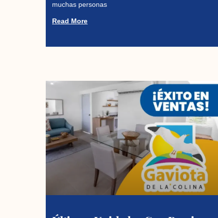
muchas personas
Read More