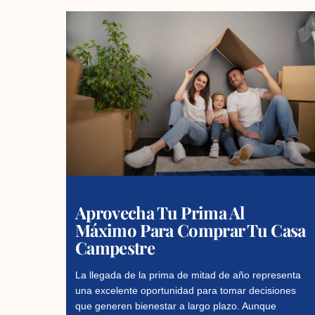
Aprovecha Tu Prima Al
Máximo Para Comprar Tu Casa
Campestre
La llegada de la prima de mitad de año representa
una excelente oportunidad para tomar decisiones
que generen bienestar a largo plazo. Aunque