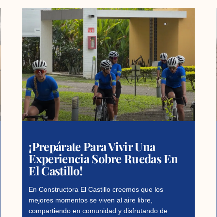
¡Prepárate Para Vivir Una
Experiencia Sobre Ruedas En
El Castillo!
En Constructora El Castillo creemos que los
mejores momentos se viven al aire libre,
compartiendo en comunidad y disfrutando de