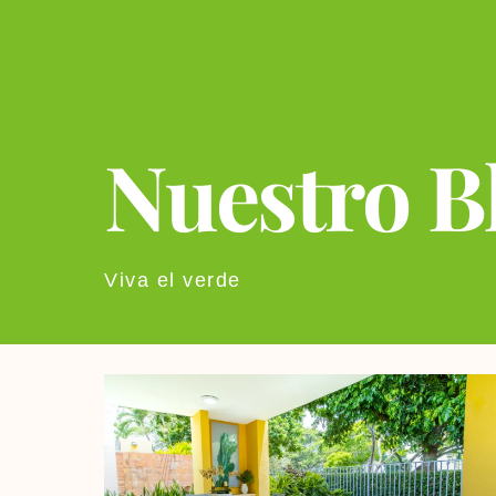
Nuestro B
Viva el verde