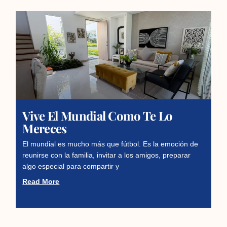
Vive El Mundial Como Te Lo
Mereces
El mundial es mucho más que fútbol. Es la emoción de
reunirse con la familia, invitar a los amigos, preparar
algo especial para compartir y
Read More