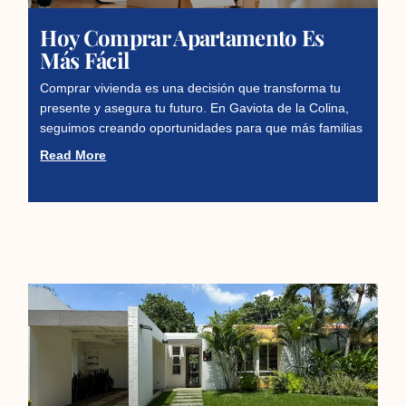
Hoy Comprar Apartamento Es
Más Fácil
Comprar vivienda es una decisión que transforma tu
presente y asegura tu futuro. En Gaviota de la Colina,
seguimos creando oportunidades para que más familias
Read More