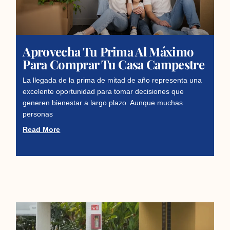
Aprovecha Tu Prima Al Máximo
Para Comprar Tu Casa Campestre
La llegada de la prima de mitad de año representa una
excelente oportunidad para tomar decisiones que
generen bienestar a largo plazo. Aunque muchas
personas
Read More