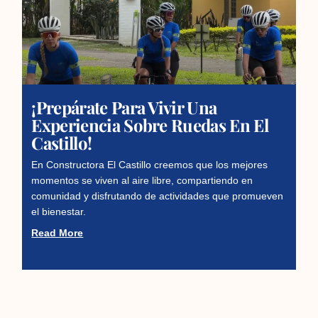
¡Prepárate Para Vivir Una
Experiencia Sobre Ruedas En El
Castillo!
En Constructora El Castillo creemos que los mejores
momentos se viven al aire libre, compartiendo en
comunidad y disfrutando de actividades que promueven
el bienestar.
Read More