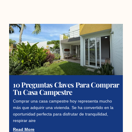
10 Preguntas Claves Para Comprar
Tu Casa Campestre
Comprar una casa campestre hoy representa mucho
más que adquirir una vivienda. Se ha convertido en la
oportunidad perfecta para disfrutar de tranquilidad,
respirar aire
Read More