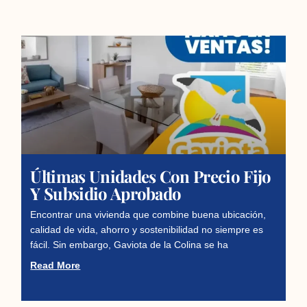
Últimas Unidades Con Precio Fijo
Y Subsidio Aprobado
Encontrar una vivienda que combine buena ubicación,
calidad de vida, ahorro y sostenibilidad no siempre es
fácil. Sin embargo, Gaviota de la Colina se ha
Read More