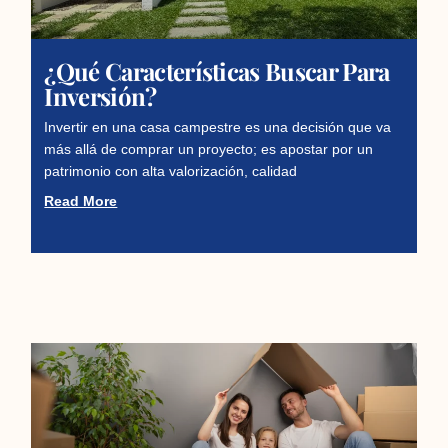
¿Qué Características Buscar Para
Inversión?
Invertir en una casa campestre es una decisión que va
más allá de comprar un proyecto; es apostar por un
patrimonio con alta valorización, calidad
Read More