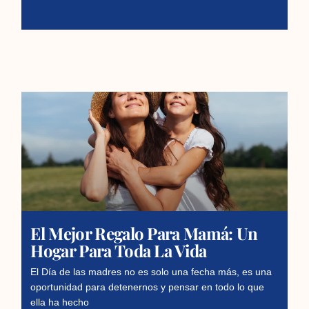
El Mejor Regalo Para Mamá: Un
Hogar Para Toda La Vida
El Día de las madres no es solo una fecha más, es una
oportunidad para detenernos y pensar en todo lo que
ella ha hecho