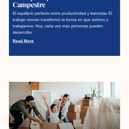
Campestre
El equilibrio perfecto entre productividad y bienestar El
trabajo remoto transformó la forma en que vivimos y
trabajamos. Hoy, cada vez más personas pueden
desarrollar
Read More