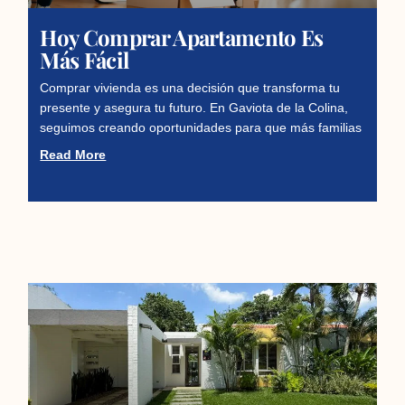
Hoy Comprar Apartamento Es
Más Fácil
Comprar vivienda es una decisión que transforma tu
presente y asegura tu futuro. En Gaviota de la Colina,
seguimos creando oportunidades para que más familias
Read More