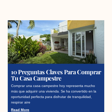
10 Preguntas Claves Para Comprar
Tu Casa Campestre
Comprar una casa campestre hoy representa mucho
más que adquirir una vivienda. Se ha convertido en la
oportunidad perfecta para disfrutar de tranquilidad,
respirar aire
Read More