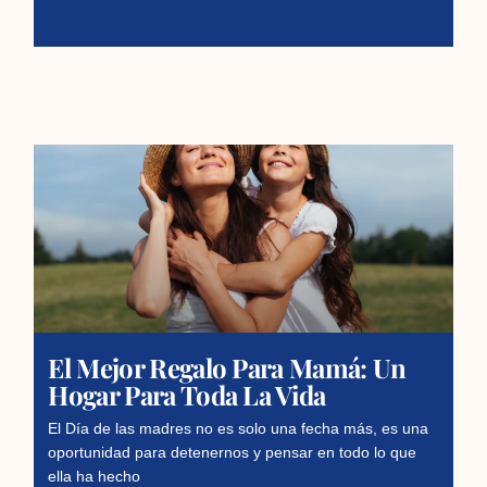
El Mejor Regalo Para Mamá: Un
Hogar Para Toda La Vida
El Día de las madres no es solo una fecha más, es una
oportunidad para detenernos y pensar en todo lo que
ella ha hecho