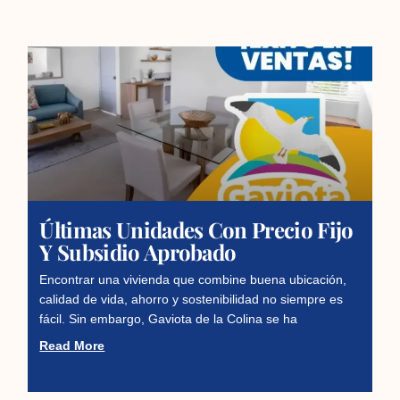
Últimas Unidades Con Precio Fijo
Y Subsidio Aprobado
Encontrar una vivienda que combine buena ubicación,
calidad de vida, ahorro y sostenibilidad no siempre es
fácil. Sin embargo, Gaviota de la Colina se ha
Read More