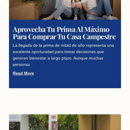
Aprovecha Tu Prima Al Máximo
Para Comprar Tu Casa Campestre
La llegada de la prima de mitad de año representa una
excelente oportunidad para tomar decisiones que
generen bienestar a largo plazo. Aunque muchas
personas
Read More