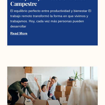
Campestre
El equilibrio perfecto entre productividad y bienestar El
trabajo remoto transformó la forma en que vivimos y
trabajamos. Hoy, cada vez más personas pueden
desarrollar
Read More