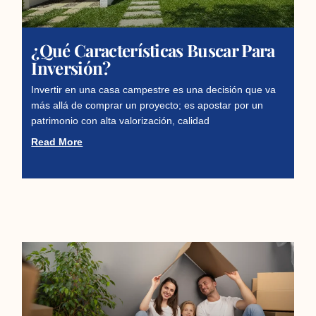
¿Qué Características Buscar Para
Inversión?
Invertir en una casa campestre es una decisión que va
más allá de comprar un proyecto; es apostar por un
patrimonio con alta valorización, calidad
Read More