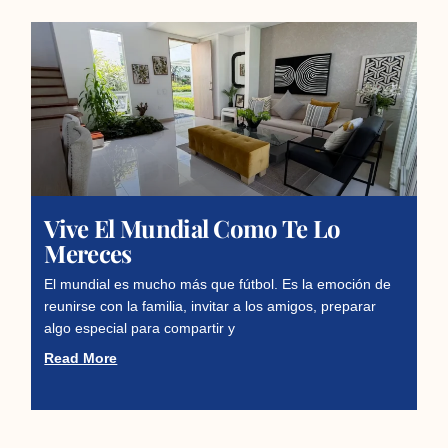
Vive El Mundial Como Te Lo
Mereces
El mundial es mucho más que fútbol. Es la emoción de
reunirse con la familia, invitar a los amigos, preparar
algo especial para compartir y
Read More