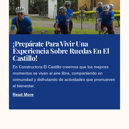
¡Prepárate Para Vivir Una
Experiencia Sobre Ruedas En El
Castillo!
En Constructora El Castillo creemos que los mejores
momentos se viven al aire libre, compartiendo en
comunidad y disfrutando de actividades que promueven
el bienestar.
Read More