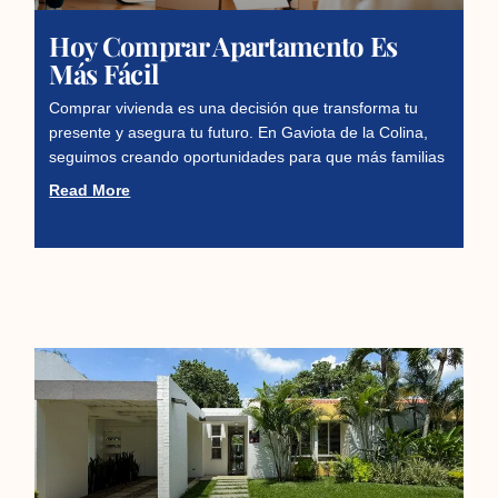
Hoy Comprar Apartamento Es
Más Fácil
Comprar vivienda es una decisión que transforma tu
presente y asegura tu futuro. En Gaviota de la Colina,
seguimos creando oportunidades para que más familias
Read More