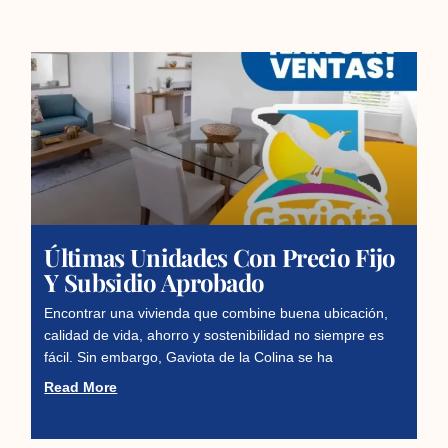
Últimas Unidades Con Precio Fijo
Y Subsidio Aprobado
Encontrar una vivienda que combine buena ubicación,
calidad de vida, ahorro y sostenibilidad no siempre es
fácil. Sin embargo, Gaviota de la Colina se ha
Read More