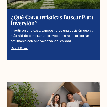
¿Qué Características Buscar Para
Inversión?
Invertir en una casa campestre es una decisión que va
más allá de comprar un proyecto; es apostar por un
patrimonio con alta valorización, calidad
Read More