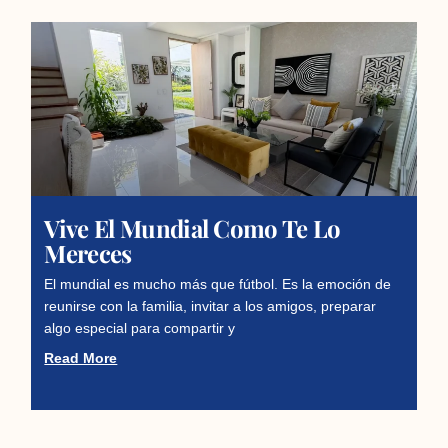
Vive El Mundial Como Te Lo
Mereces
El mundial es mucho más que fútbol. Es la emoción de
reunirse con la familia, invitar a los amigos, preparar
algo especial para compartir y
Read More