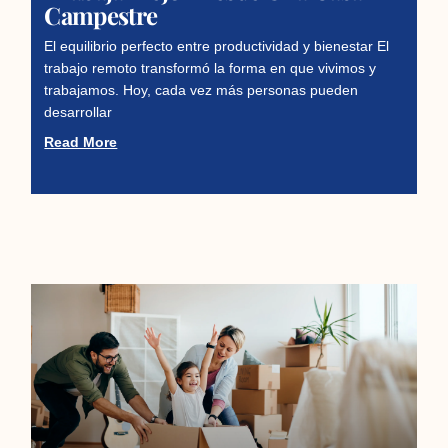
Campestre
El equilibrio perfecto entre productividad y bienestar El
trabajo remoto transformó la forma en que vivimos y
trabajamos. Hoy, cada vez más personas pueden
desarrollar
Read More