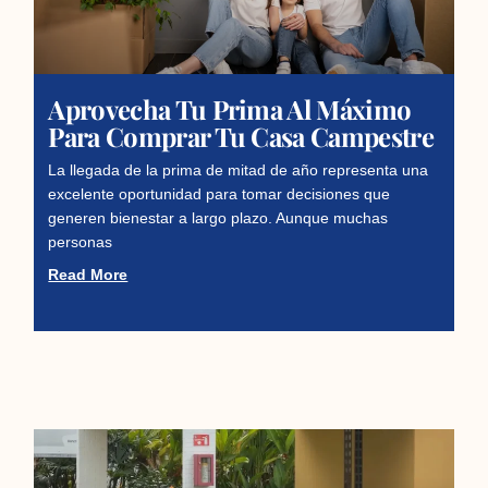
Aprovecha Tu Prima Al Máximo
Para Comprar Tu Casa Campestre
La llegada de la prima de mitad de año representa una
excelente oportunidad para tomar decisiones que
generen bienestar a largo plazo. Aunque muchas
personas
Read More