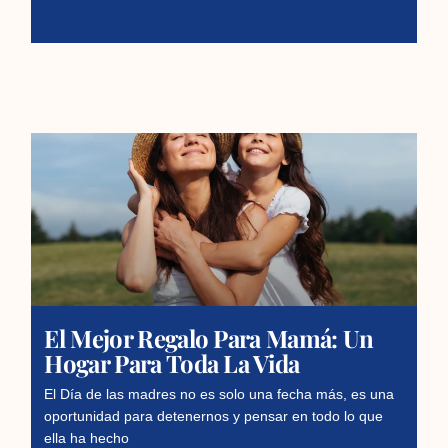
El Mejor Regalo Para Mamá: Un
Hogar Para Toda La Vida
El Día de las madres no es solo una fecha más, es una
oportunidad para detenernos y pensar en todo lo que
ella ha hecho