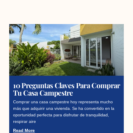
10 Preguntas Claves Para Comprar
Tu Casa Campestre
Comprar una casa campestre hoy representa mucho
más que adquirir una vivienda. Se ha convertido en la
oportunidad perfecta para disfrutar de tranquilidad,
respirar aire
Read More