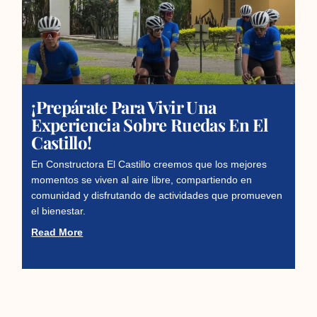
¡Prepárate Para Vivir Una
Experiencia Sobre Ruedas En El
Castillo!
En Constructora El Castillo creemos que los mejores
momentos se viven al aire libre, compartiendo en
comunidad y disfrutando de actividades que promueven
el bienestar.
Read More