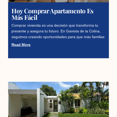
Hoy Comprar Apartamento Es
Más Fácil
Comprar vivienda es una decisión que transforma tu
presente y asegura tu futuro. En Gaviota de la Colina,
seguimos creando oportunidades para que más familias
Read More