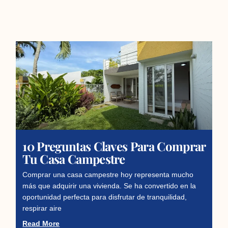
10 Preguntas Claves Para Comprar
Tu Casa Campestre
Comprar una casa campestre hoy representa mucho
más que adquirir una vivienda. Se ha convertido en la
oportunidad perfecta para disfrutar de tranquilidad,
respirar aire
Read More