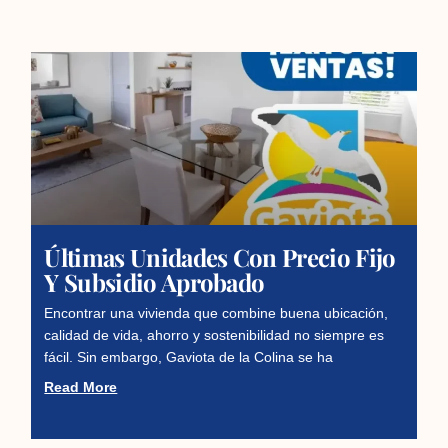
Últimas Unidades Con Precio Fijo
Y Subsidio Aprobado
Encontrar una vivienda que combine buena ubicación,
calidad de vida, ahorro y sostenibilidad no siempre es
fácil. Sin embargo, Gaviota de la Colina se ha
Read More