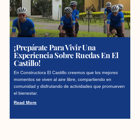
¡Prepárate Para Vivir Una
Experiencia Sobre Ruedas En El
Castillo!
En Constructora El Castillo creemos que los mejores
momentos se viven al aire libre, compartiendo en
comunidad y disfrutando de actividades que promueven
el bienestar.
Read More