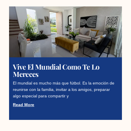
Vive El Mundial Como Te Lo
Mereces
El mundial es mucho más que fútbol. Es la emoción de
reunirse con la familia, invitar a los amigos, preparar
algo especial para compartir y
Read More