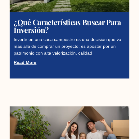
¿Qué Características Buscar Para
Inversión?
Invertir en una casa campestre es una decisión que va
más allá de comprar un proyecto; es apostar por un
patrimonio con alta valorización, calidad
Read More