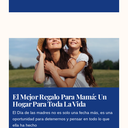
El Mejor Regalo Para Mamá: Un
Hogar Para Toda La Vida
El Día de las madres no es solo una fecha más, es una
oportunidad para detenernos y pensar en todo lo que
ella ha hecho