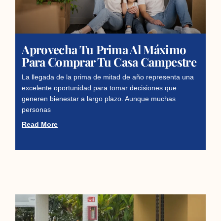
Aprovecha Tu Prima Al Máximo
Para Comprar Tu Casa Campestre
La llegada de la prima de mitad de año representa una
excelente oportunidad para tomar decisiones que
generen bienestar a largo plazo. Aunque muchas
personas
Read More