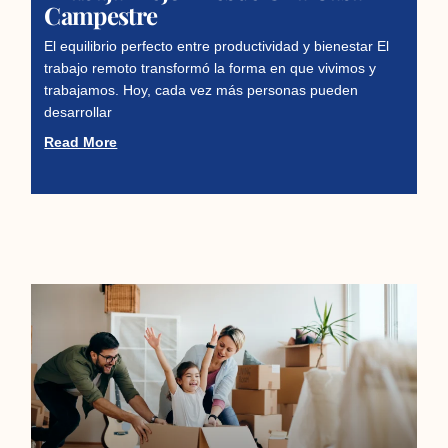
Campestre
El equilibrio perfecto entre productividad y bienestar El
trabajo remoto transformó la forma en que vivimos y
trabajamos. Hoy, cada vez más personas pueden
desarrollar
Read More