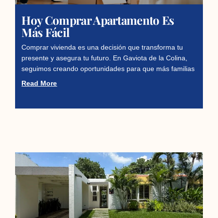
Hoy Comprar Apartamento Es
Más Fácil
Comprar vivienda es una decisión que transforma tu
presente y asegura tu futuro. En Gaviota de la Colina,
seguimos creando oportunidades para que más familias
Read More