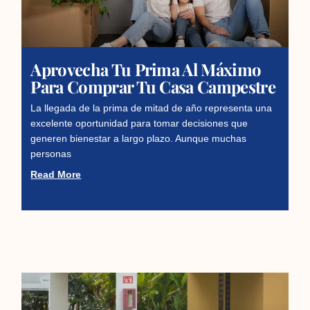
Aprovecha Tu Prima Al Máximo
Para Comprar Tu Casa Campestre
La llegada de la prima de mitad de año representa una
excelente oportunidad para tomar decisiones que
generen bienestar a largo plazo. Aunque muchas
personas
Read More