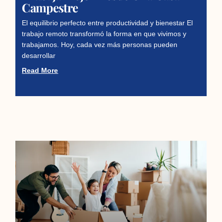
Campestre
El equilibrio perfecto entre productividad y bienestar El
trabajo remoto transformó la forma en que vivimos y
trabajamos. Hoy, cada vez más personas pueden
desarrollar
Read More