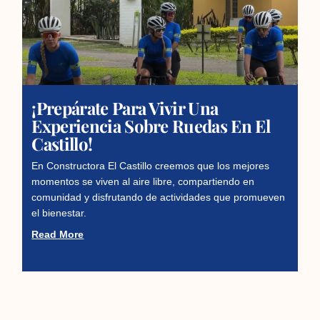
¡Prepárate Para Vivir Una
Experiencia Sobre Ruedas En El
Castillo!
En Constructora El Castillo creemos que los mejores
momentos se viven al aire libre, compartiendo en
comunidad y disfrutando de actividades que promueven
el bienestar.
Read More