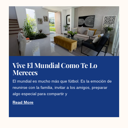
Vive El Mundial Como Te Lo
Mereces
El mundial es mucho más que fútbol. Es la emoción de
reunirse con la familia, invitar a los amigos, preparar
algo especial para compartir y
Read More