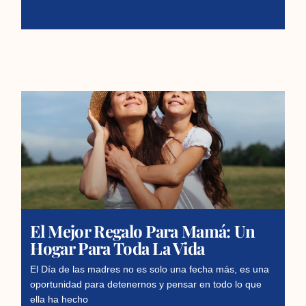
El Mejor Regalo Para Mamá: Un
Hogar Para Toda La Vida
El Día de las madres no es solo una fecha más, es una
oportunidad para detenernos y pensar en todo lo que
ella ha hecho