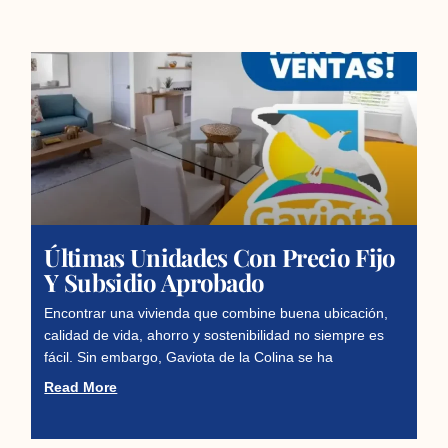
Últimas Unidades Con Precio Fijo
Y Subsidio Aprobado
Encontrar una vivienda que combine buena ubicación,
calidad de vida, ahorro y sostenibilidad no siempre es
fácil. Sin embargo, Gaviota de la Colina se ha
Read More