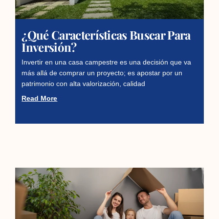
¿Qué Características Buscar Para
Inversión?
Invertir en una casa campestre es una decisión que va
más allá de comprar un proyecto; es apostar por un
patrimonio con alta valorización, calidad
Read More