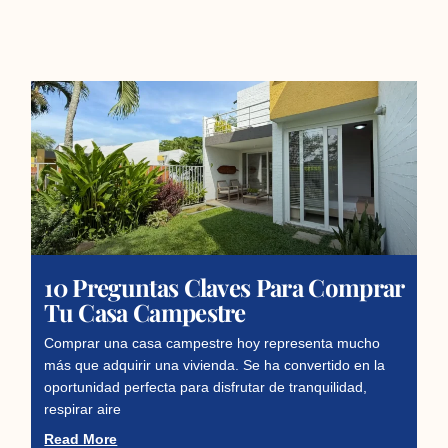
10 Preguntas Claves Para Comprar
Tu Casa Campestre
Comprar una casa campestre hoy representa mucho
más que adquirir una vivienda. Se ha convertido en la
oportunidad perfecta para disfrutar de tranquilidad,
respirar aire
Read More