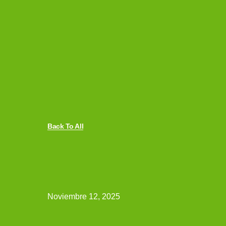
Back To All
Noviembre 12, 2025