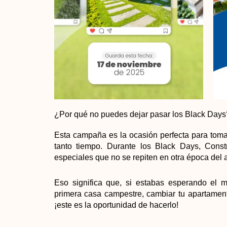
¿Por qué no puedes dejar pasar los Black Days
Esta campaña es la ocasión perfecta para toma
tanto tiempo. Durante los Black Days, Constr
especiales que no se repiten en otra época del 
Eso significa que, si estabas esperando el m
primera casa campestre, cambiar tu apartament
¡este es la oportunidad de hacerlo!