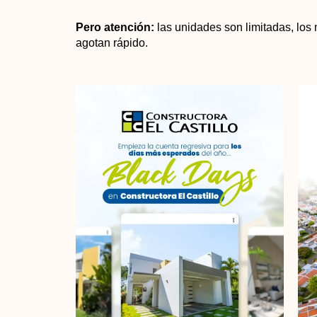
Pero atención:
las unidades son limitadas, los
agotan rápido.