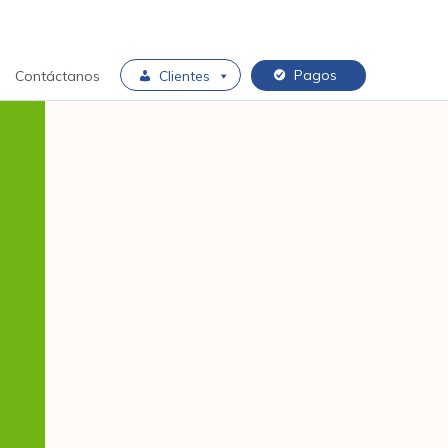
Pagos
Contáctanos
Clientes