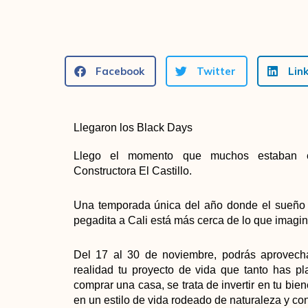
Facebook
Twitter
Lin
Llegaron los Black Days
Llego el momento que muchos estaban
Constructora El Castillo.
Una temporada única del año donde el sueño d
pegadita a Cali está más cerca de lo que imagin
Del 17 al 30 de noviembre, podrás aprovecha
realidad tu proyecto de vida que tanto has p
comprar una casa, se trata de invertir en tu biene
en un estilo de vida rodeado de naturaleza y con