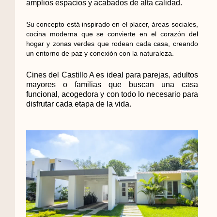
amplios espacios y acabados de alta calidad.
Su concepto está inspirado en el placer, áreas sociales,
cocina moderna que se convierte en el corazón del
hogar y zonas verdes que rodean cada casa, creando
un entorno de paz y conexión con la naturaleza.
Cines del Castillo A es ideal para parejas, adultos
mayores o familias que buscan una casa
funcional, acogedora y con todo lo necesario para
disfrutar cada etapa de la vida.