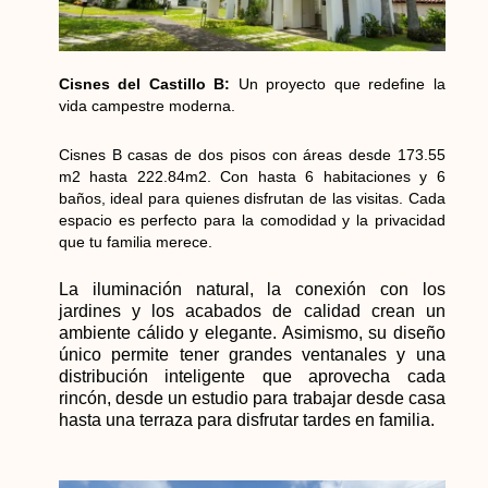
Cisnes del Castillo B:
Un proyecto que redefine la
vida campestre moderna.
Cisnes B casas de dos pisos con áreas desde 173.55
m2 hasta 222.84m2. Con hasta 6 habitaciones y 6
baños, ideal para quienes disfrutan de las visitas. Cada
espacio es perfecto para la comodidad y la privacidad
que tu familia merece.
La iluminación natural, la conexión con los
jardines y los acabados de calidad crean un
ambiente cálido y elegante. Asimismo, su diseño
único permite tener grandes ventanales y una
distribución inteligente que aprovecha cada
rincón, desde un estudio para trabajar desde casa
hasta una terraza para disfrutar tardes en familia.