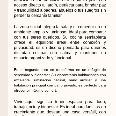
acceso directo al jardín, perfecta para brindar paz
y tranquilidad a padres, abuelos o tus suegros sin
perder la cercanía familiar.
La zona social integra la sala y el comedor en un
ambiente amplio y luminoso, ideal para compartir
con tus seres queridos. Su cocina semiabierta
ofrece el equilibrio irreal entre conexión y
privacidad; es un diseño pensado para quienes
disfrutan cocinar con calma y mantener un
espacio organizado y funcional.
En el segundo piso se transforma en un refugio de
serenidad y bienestar. Allí encontrarás habitaciones con
excelente iluminación natural, baño auxiliar, y una
habitación principal con baño privado, es perfecto para
ofrecer el máximo confort.
Vivir aquí significa tener espacio para todo;
trabajo, ocio y bienestar. Es ideal para familias en
crecimiento que desean una casa versátil, con