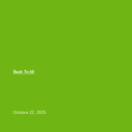
Back To All
Octubre 22, 2025