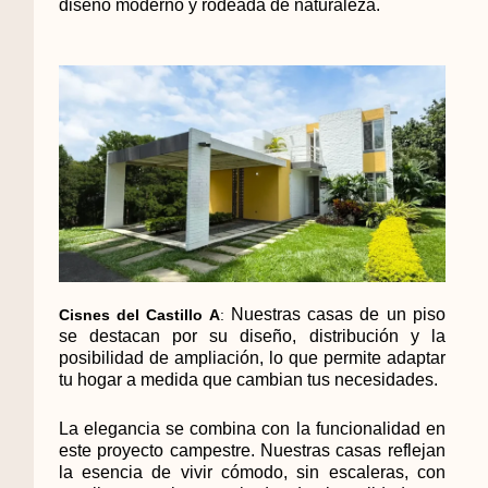
diseño moderno y rodeada de naturaleza.
Nuestras casas de un piso
Cisnes del Castillo A
:
se destacan por su diseño, distribución y la
posibilidad de ampliación, lo que permite adaptar
tu hogar a medida que cambian tus necesidades.
La elegancia se
combina con la funcionalidad en
este proyecto campestre. Nuestras casas reflejan
la esencia de vivir cómodo, sin escaleras, con