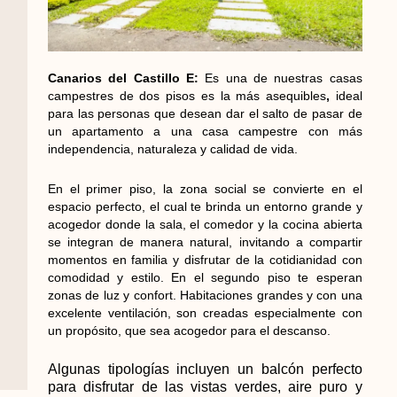
Canarios del Castillo E:
Es una de nuestras casas
campestres de dos pisos es la más asequibles
,
ideal
para las personas que desean dar el salto de pasar de
un apartamento a una casa campestre con más
independencia, naturaleza y calidad de vida.
En el primer piso, la zona social se convierte en el
espacio perfecto, el cual te brinda un entorno grande y
acogedor donde la sala, el comedor y la cocina abierta
se integran de manera natural, invitando a compartir
momentos en familia y disfrutar de la cotidianidad con
comodidad y estilo. En el segundo piso te esperan
zonas de luz y confort. Habitaciones grandes y con una
excelente ventilación, son creadas especialmente con
un propósito, que sea acogedor para el descanso.
Algunas tipologías incluyen un balcón perfecto
para disfrutar de las vistas verdes, aire puro y