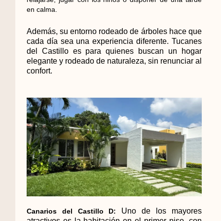
en calma.
Además, su entorno rodeado de árboles hace que
cada día sea una experiencia diferente. Tucanes
del Castillo es para quienes buscan un hogar
elegante y rodeado de naturaleza, sin renunciar al
confort.
Uno de los mayores
Canarios del Castillo D:
atractivos es la habitación en el primer piso, con