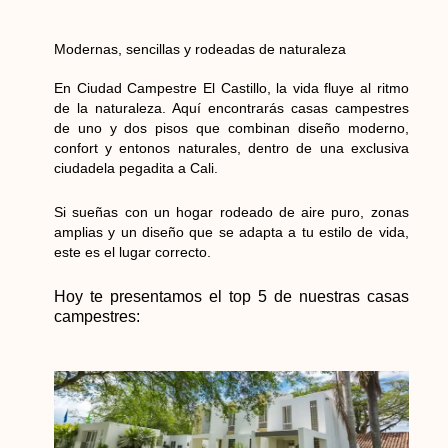
Modernas, sencillas y rodeadas de naturaleza
En Ciudad Campestre El Castillo, la vida fluye al ritmo
de la naturaleza. Aquí encontrarás casas campestres
de uno y dos pisos que combinan diseño moderno,
confort y entonos naturales, dentro de una exclusiva
ciudadela pegadita a Cali.
Si sueñas con un hogar rodeado de aire puro, zonas
amplias y un diseño que se adapta a tu estilo de vida,
este es el lugar correcto.
Hoy te presentamos el top 5 de nuestras casas
campestres: