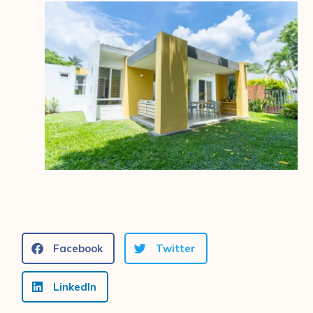
Facebook
Twitter
LinkedIn