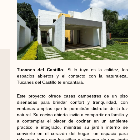
Tucanes del Castillo:
Si lo tuyo es la calidez, los
espacios abiertos y el contacto con la naturaleza,
Tucanes del Castillo te encantará.
Este proyecto ofrece casas campestres de un piso
diseñadas para brindar confort y tranquilidad, con
ventanas amplias que te permitirán disfrutar de la luz
natural. Su cocina abierta invita a compartir en familia y
a contemplar el placer de cocinar en un ambiente
practico e integrado, mientras su jardín interno se
convierte en el corazón del hogar: un espacio para
relajarse, jugar con los niños o disponer de una tarde