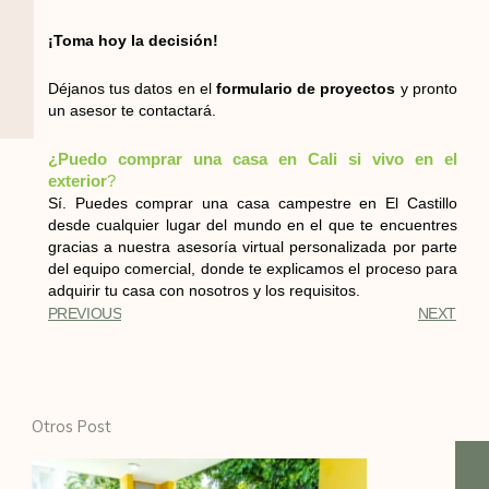
¡Toma hoy la decisión!
Déjanos tus datos en el
formulario de proyectos
y pronto
un asesor te contactará.
¿Puedo comprar una casa en Cali si vivo en el
exterior
?
Sí. Puedes comprar una casa campestre en El Castillo
desde cualquier lugar del mundo en el que te encuentres
gracias a nuestra asesoría virtual personalizada por parte
del equipo comercial, donde te explicamos el proceso para
adquirir tu casa con nosotros y los requisitos.
PREVIOUS
NEXT
Otros Post