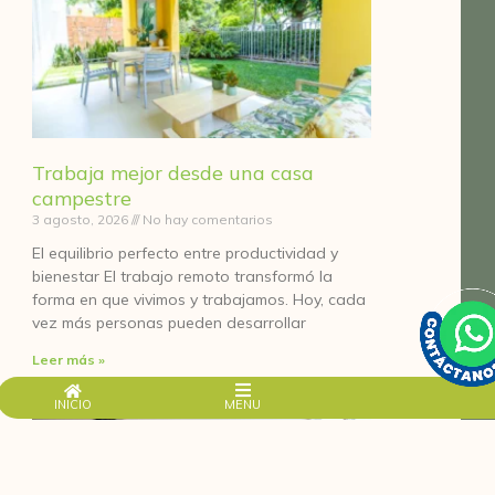
Trabaja mejor desde una casa
campestre
3 agosto, 2026
No hay comentarios
El equilibrio perfecto entre productividad y
bienestar El trabajo remoto transformó la
forma en que vivimos y trabajamos. Hoy, cada
vez más personas pueden desarrollar
Leer más »
INICIO
MENU