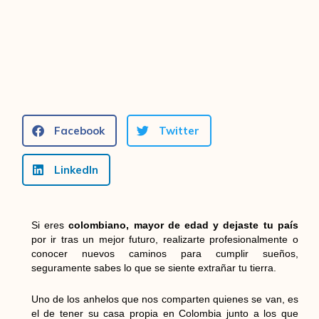
Facebook
Twitter
LinkedIn
Si eres
colombiano, mayor de edad y dejaste tu país
por ir tras un mejor futuro, realizarte profesionalmente o
conocer nuevos caminos para cumplir sueños,
seguramente sabes lo que se siente extrañar tu tierra.
Uno de los anhelos que nos comparten quienes se van, es
el de tener su casa propia en Colombia junto a los que