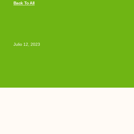
Back To All
Julio 12, 2023