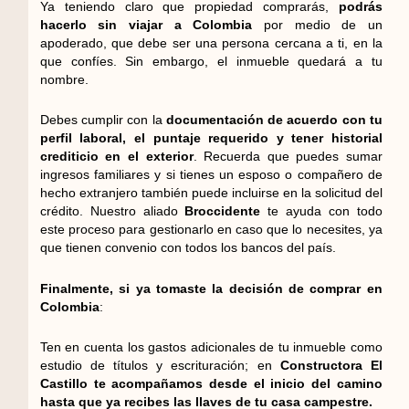
Ya teniendo claro que propiedad comprarás,
podrás
hacerlo sin viajar a Colombia
por medio de un
apoderado, que debe ser una persona cercana a ti, en la
que confíes. Sin embargo, el inmueble quedará a tu
nombre.
Debes cumplir con la
documentación de acuerdo con tu
perfil laboral, el puntaje requerido y tener historial
crediticio en el exterior
. Recuerda que puedes sumar
ingresos familiares y si tienes un esposo o compañero de
hecho extranjero también puede incluirse en la solicitud del
crédito. Nuestro aliado
Broccidente
te ayuda con todo
este proceso para gestionarlo en caso que lo necesites, ya
que tienen convenio con todos los bancos del país.
Finalmente, si ya tomaste la decisión de comprar en
Colombia
:
Ten en cuenta los gastos adicionales de tu inmueble como
estudio de títulos y escrituración; en
Constructora El
Castillo te acompañamos desde el inicio del camino
hasta que ya recibes las llaves de tu casa campestre.