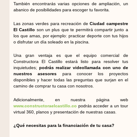
También encontrarás varias opciones de ampliación, un
abanico de posibilidades para escoger tu favorita.
Las zonas verdes para recreación de
Ciudad campestre
El Castillo
son un plus que te permitirá compartir junto a
los que amas, por ejemplo: practicar deporte con tus hijos
o disfrutar un día soleado en la piscina.
Una gran ventaja es que el equipo comercial de
Constructora El Castillo estará listo para resolver tus
inquietudes;
podrás realizar videollamada con uno de
nuestros asesores
para conocer los proyectos
disponibles y hacer todas las preguntas que surjan en el
camino de comprar tu casa con nosotros.
Adicionalmente, en nuestra página web
www.constructoraelcastillo.co
podrás acceder a un tour
virtual 360, planos y presentación de nuestras casas.
¿Qué necesitas para la financiación de tu casa?