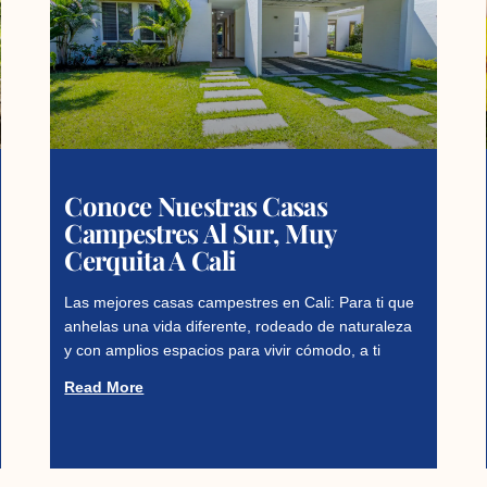
Conoce Nuestras Casas
Campestres Al Sur, Muy
Cerquita A Cali
Las mejores casas campestres en Cali: Para ti que
anhelas una vida diferente, rodeado de naturaleza
y con amplios espacios para vivir cómodo, a ti
Read More