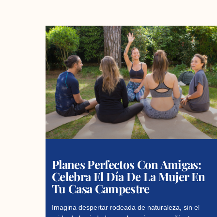
Planes Perfectos Con Amigas:
Celebra El Día De La Mujer En
Tu Casa Campestre
Imagina despertar rodeada de naturaleza, sin el