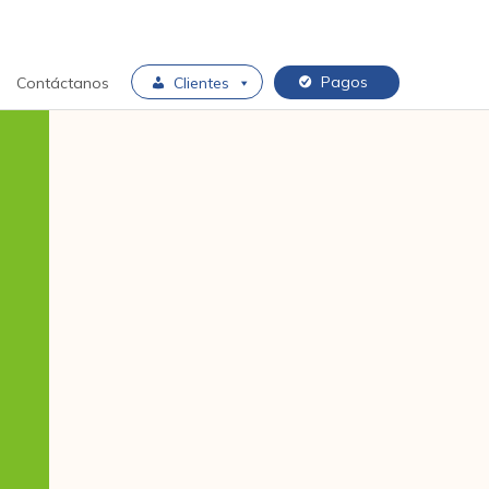
Pagos
Contáctanos
Clientes