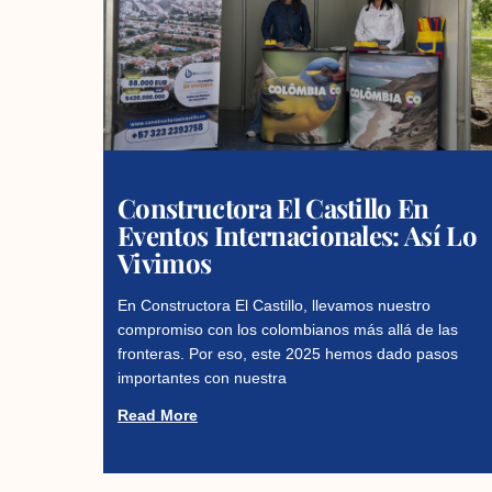
Constructora El Castillo En
Eventos Internacionales: Así Lo
Vivimos
En Constructora El Castillo, llevamos nuestro
compromiso con los colombianos más allá de las
fronteras. Por eso, este 2025 hemos dado pasos
importantes con nuestra
Read More