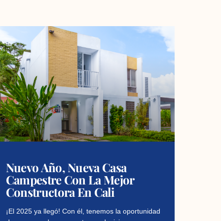
Nuevo Año, Nueva Casa
Campestre Con La Mejor
Constructora En Cali
¡El 2025 ya llegó! Con él, tenemos la oportunidad