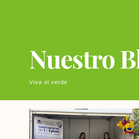
Nuestro B
Viva el verde