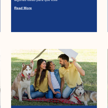
Read More