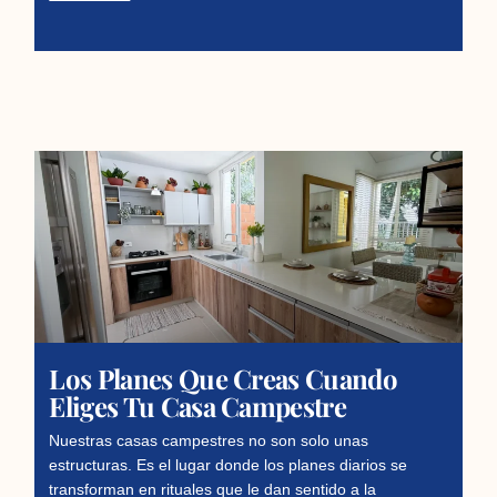
Los Planes Que Creas Cuando
Eliges Tu Casa Campestre
Nuestras casas campestres no son solo unas
estructuras. Es el lugar donde los planes diarios se
transforman en rituales que le dan sentido a la