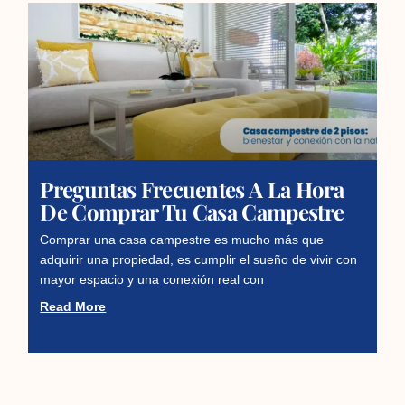
Preguntas Frecuentes A La Hora
De Comprar Tu Casa Campestre
Comprar una casa campestre es mucho más que
adquirir una propiedad, es cumplir el sueño de vivir con
mayor espacio y una conexión real con
Read More