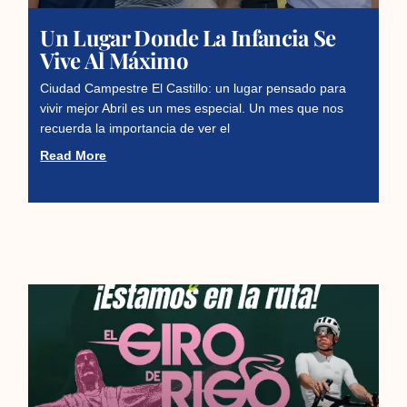
Un Lugar Donde La Infancia Se
Vive Al Máximo
Ciudad Campestre El Castillo: un lugar pensado para
vivir mejor Abril es un mes especial. Un mes que nos
recuerda la importancia de ver el
Read More