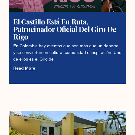
El Castillo Está En Ruta,
Patrocinador Oficial Del Giro De
Rigo
En Colombia hay eventos que son más que un deporte
y se convierten en cultura, comunidad e inspiración. Uno
de ellos es el Giro de
Read More