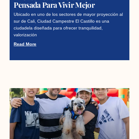
Pensada Para Vivir Mejor
Ubicado en uno de los sectores de mayor proyección al
sur de Cali, Ciudad Campestre El Castillo es una
ciudadela diseñada para ofrecer tranquilidad,
valorización
Read More