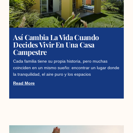
Así Cambia La Vida Cuando
Decides Vivir En Una Casa
Campestre
Cada familia tiene su propia historia, pero muchas
coinciden en un mismo sueño: encontrar un lugar donde
la tranquilidad, el aire puro y los espacios
Read More