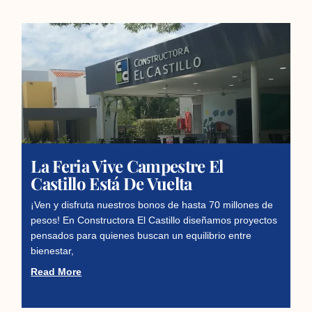
La Feria Vive Campestre El
Castillo Está De Vuelta
¡Ven y disfruta nuestros bonos de hasta 70 millones de
pesos! En Constructora El Castillo diseñamos proyectos
pensados para quienes buscan un equilibrio entre
bienestar,
Read More