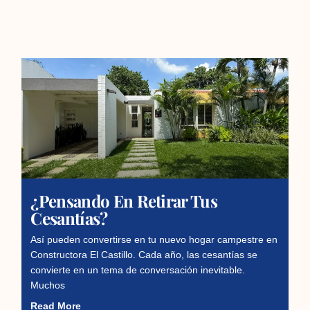
¿Pensando En Retirar Tus
Cesantías?
Así pueden convertirse en tu nuevo hogar campestre en
Constructora El Castillo. Cada año, las cesantías se
convierte en un tema de conversación inevitable.
Muchos
Read More