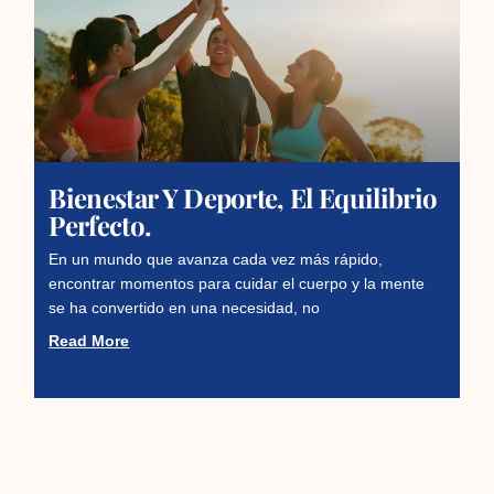
Bienestar Y Deporte, El Equilibrio
Perfecto.
En un mundo que avanza cada vez más rápido,
encontrar momentos para cuidar el cuerpo y la mente
se ha convertido en una necesidad, no
Read More