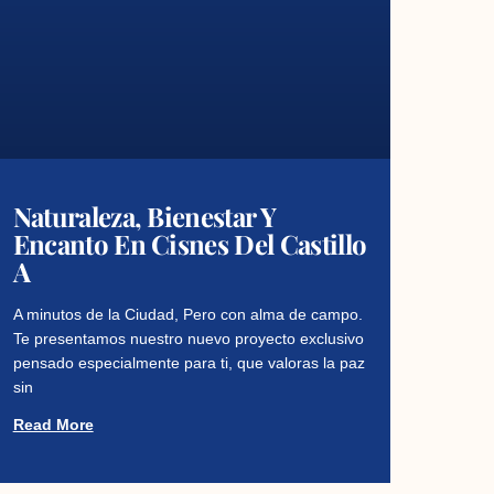
Naturaleza, Bienestar Y
Encanto En Cisnes Del Castillo
A
A minutos de la Ciudad, Pero con alma de campo.
Te presentamos nuestro nuevo proyecto exclusivo
pensado especialmente para ti, que valoras la paz
sin
Read More