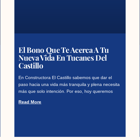
El Bono Que Te Acerca A Tu
Nueva Vida En Tucanes Del
Castillo
En Constructora El Castillo sabemos que dar el
paso hacia una vida más tranquila y plena necesita
más que solo intención. Por eso, hoy queremos
Read More