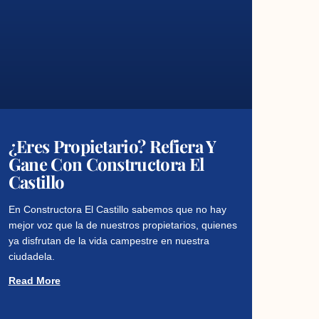
¿Eres Propietario? Refiera Y
Gane Con Constructora El
Castillo
En Constructora El Castillo sabemos que no hay
mejor voz que la de nuestros propietarios, quienes
ya disfrutan de la vida campestre en nuestra
ciudadela.
Read More