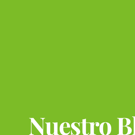
Nuestro B