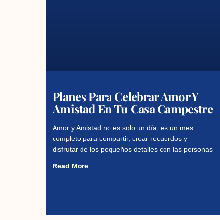
Planes Para Celebrar Amor Y
Amistad En Tu Casa Campestre
Amor y Amistad no es solo un día, es un mes
completo para compartir, crear recuerdos y
disfrutar de los pequeños detalles con las personas
Read More