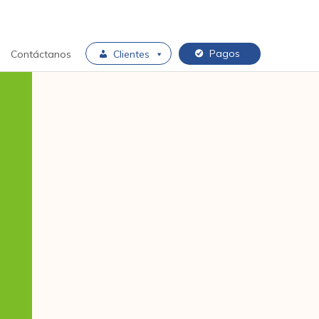
Pagos
Contáctanos
Clientes