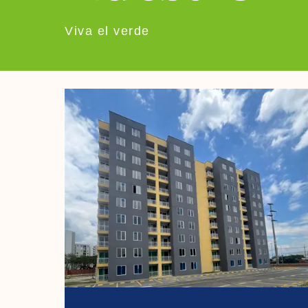
Viva el verde