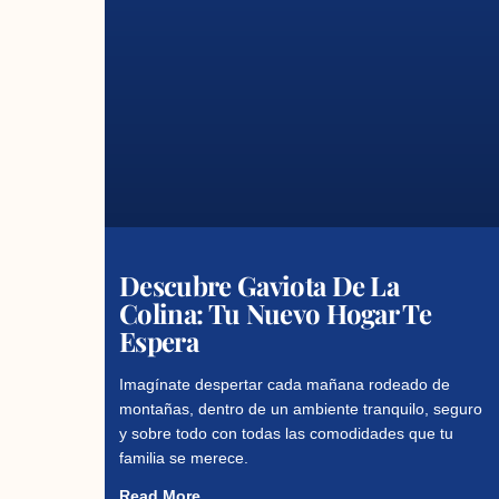
Descubre Gaviota De La
Colina: Tu Nuevo Hogar Te
Espera
Imagínate despertar cada mañana rodeado de
montañas, dentro de un ambiente tranquilo, seguro
y sobre todo con todas las comodidades que tu
familia se merece.
Read More