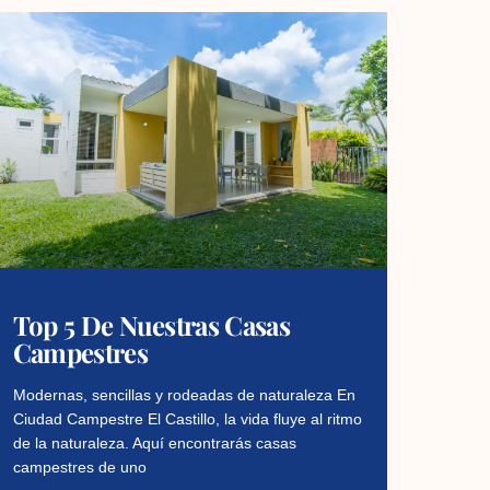
Top 5 De Nuestras Casas
Campestres
Modernas, sencillas y rodeadas de naturaleza En
Ciudad Campestre El Castillo, la vida fluye al ritmo
de la naturaleza. Aquí encontrarás casas
campestres de uno