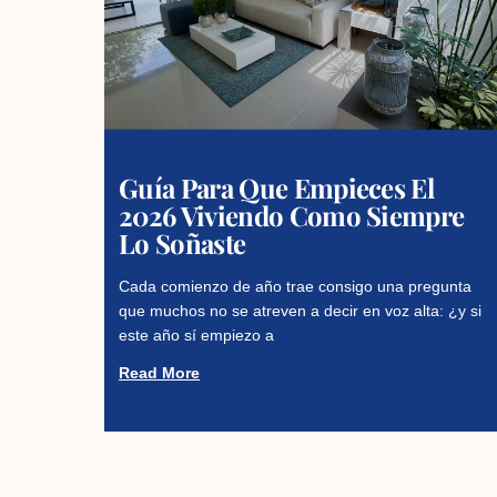
Guía Para Que Empieces El
2026 Viviendo Como Siempre
Lo Soñaste
Cada comienzo de año trae consigo una pregunta
que muchos no se atreven a decir en voz alta: ¿y si
este año sí empiezo a
Read More