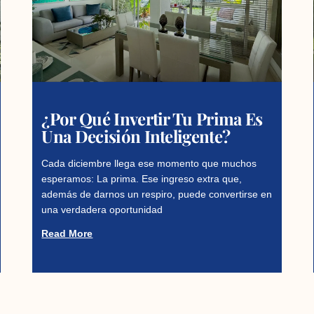
¿Por Qué Invertir Tu Prima Es
Una Decisión Inteligente?
Cada diciembre llega ese momento que muchos
esperamos: La prima. Ese ingreso extra que,
además de darnos un respiro, puede convertirse en
una verdadera oportunidad
Read More