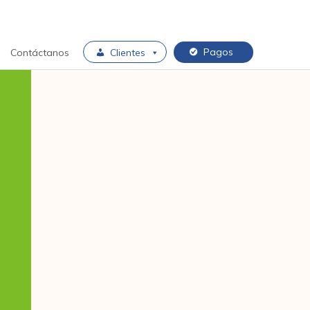
Pagos
Contáctanos
Clientes