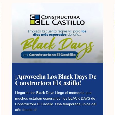
¡Aprovecha Los Black Days De
Constructora El Castillo!
Llegaron los Black Days Llego el momento que
muchos estaban esperando: los BLACK DAYS de
Constructora El Castillo. Una temporada única del
año donde el