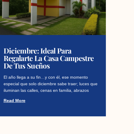
Diciembre: Ideal Para
Regalarte La Casa Campestre
De Tus Sueños
El año llega a su fin…y con él, ese momento
especial que solo diciembre sabe traer; luces que
iluminan las calles, cenas en familia, abrazos
Read More