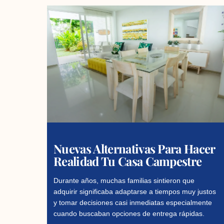
Nuevas Alternativas Para Hacer
Realidad Tu Casa Campestre
Durante años, muchas familias sintieron que
adquirir significaba adaptarse a tiempos muy justos
y tomar decisiones casi inmediatas especialmente
cuando buscaban opciones de entrega rápidas.