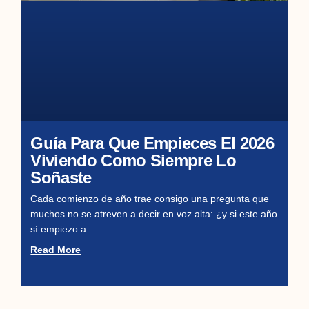
Guía Para Que Empieces El 2026
Viviendo Como Siempre Lo
Soñaste
Cada comienzo de año trae consigo una pregunta que
muchos no se atreven a decir en voz alta: ¿y si este año
sí empiezo a
Read More