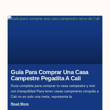
Guía Para Comprar Una Casa
Campestre Pegadita A Cali
Guía completa para comprar tu casa campestre y vivir
con tranquilidad Para tener casas campestres cerquita a
Cali no es solo una meta, representa la
Read More