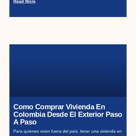
Read More
Como Comprar Vivienda En
Colombia Desde El Exterior Paso
A Paso
Para quienes viven fuera del país, tener una vivienda en