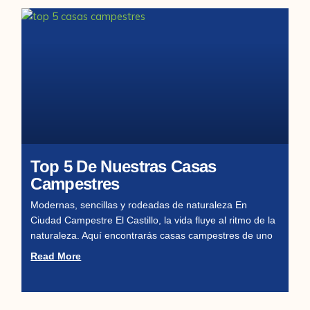
Top 5 De Nuestras Casas
Campestres
Modernas, sencillas y rodeadas de naturaleza En
Ciudad Campestre El Castillo, la vida fluye al ritmo de la
naturaleza. Aquí encontrarás casas campestres de uno
Read More