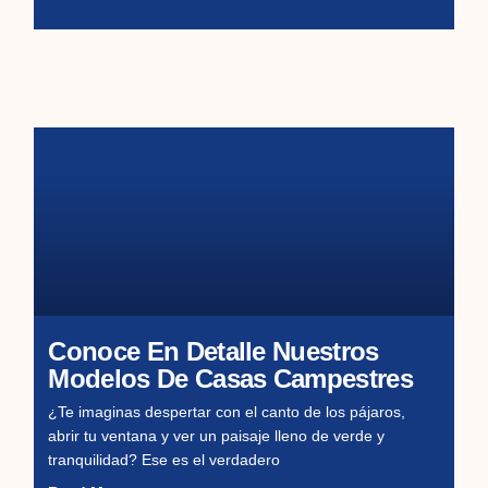
Conoce En Detalle Nuestros
Modelos De Casas Campestres
¿Te imaginas despertar con el canto de los pájaros,
abrir tu ventana y ver un paisaje lleno de verde y
tranquilidad? Ese es el verdadero