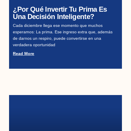
¿Por Qué Invertir Tu Prima Es
Una Decisión Inteligente?
Cada diciembre llega ese momento que muchos
esperamos: La prima. Ese ingreso extra que, además
de darnos un respiro, puede convertirse en una
verdadera oportunidad
Read More