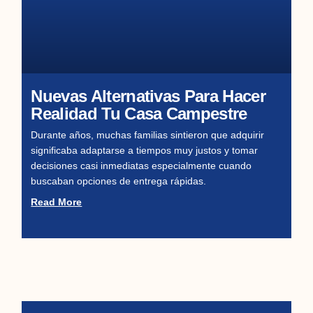
Nuevas Alternativas Para Hacer
Realidad Tu Casa Campestre
Durante años, muchas familias sintieron que adquirir
significaba adaptarse a tiempos muy justos y tomar
decisiones casi inmediatas especialmente cuando
buscaban opciones de entrega rápidas.
Read More