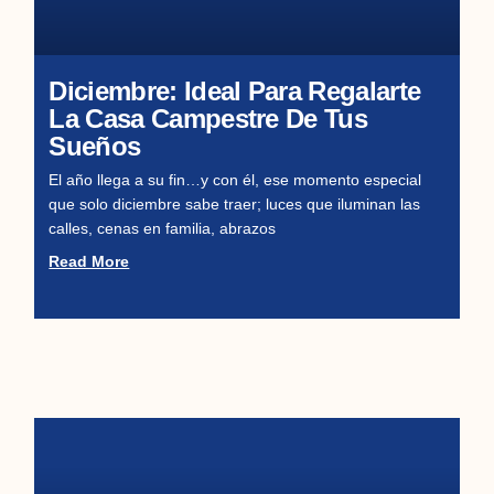
Diciembre: Ideal Para Regalarte
La Casa Campestre De Tus
Sueños
El año llega a su fin…y con él, ese momento especial
que solo diciembre sabe traer; luces que iluminan las
calles, cenas en familia, abrazos
Read More