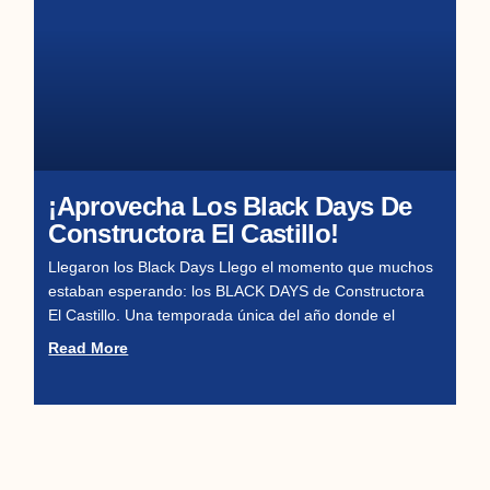
¡Aprovecha Los Black Days De
Constructora El Castillo!
Llegaron los Black Days Llego el momento que muchos
estaban esperando: los BLACK DAYS de Constructora
El Castillo. Una temporada única del año donde el
Read More