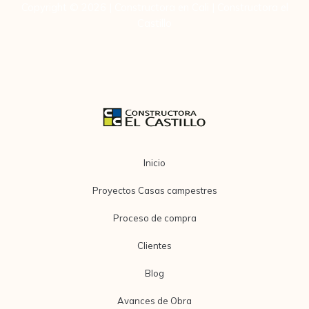
Copyright © 2026 | Constructora en Cali | Constructora el
Castillo
Inicio
Proyectos Casas campestres
Proceso de compra
Clientes
Blog
Avances de Obra