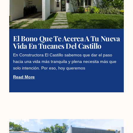
El Bono Que Te Acerca A Tu Nueva
Vida En Tucanes Del Castillo
En Constructora El Castillo sabemos que dar el paso
hacia una vida más tranquila y plena necesita más que
solo intención. Por eso, hoy queremos
Read More