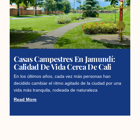
Casas Campestres En Jamundí:
Calidad De Vida Cerca De Cali
En los últimos años, cada vez más personas han
decidido cambiar el ritmo agitado de la ciudad por una
vida más tranquila, rodeada de naturaleza
Read More