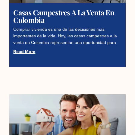
Casas Campestres A La Venta En
Colombia
Comprar vivienda es una de las decisiones más
importantes de la vida. Hoy, las casas campestres a la
venta en Colombia representan una oportunidad para
Read More