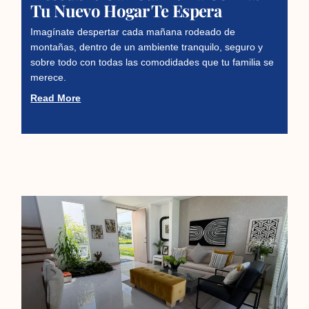
Tu Nuevo Hogar Te Espera
Imagínate despertar cada mañana rodeado de
montañas, dentro de un ambiente tranquilo, seguro y
sobre todo con todas las comodidades que tu familia se
merece.
Read More