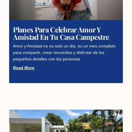
Planes Para Celebrar Amor Y
Amistad En Tu Casa Campestre
Amor y Amistad no es solo un día, es un mes completo
para compartir, crear recuerdos y disfrutar de los
pequeños detalles con las personas
Read More