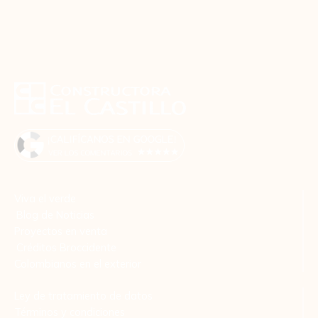
Viva el verde
Blog de Noticias
Proyectos en venta
Créditos Broccidente
Colombianos en el exterior
Ley de tratamiento de datos
Términos y condiciones