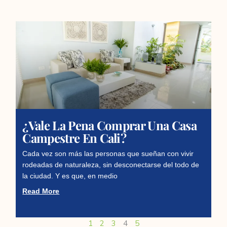
¿Vale La Pena Comprar Una Casa
Campestre En Cali?
Cada vez son más las personas que sueñan con vivir
rodeadas de naturaleza, sin desconectarse del todo de
la ciudad. Y es que, en medio
Read More
1
2
3
4
5