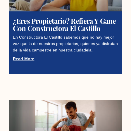
¿Eres Propietario? Refiera Y Gane
Con Constructora El Castillo
En Constructora El Castillo sabemos que no hay mejor
voz que la de nuestros propietarios, quienes ya disfrutan
de la vida campestre en nuestra ciudadela.
Read More