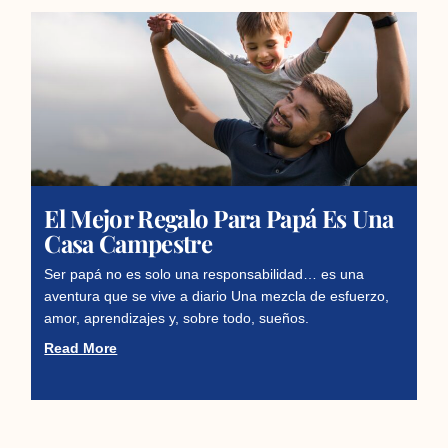
El Mejor Regalo Para Papá Es Una
Casa Campestre
Ser papá no es solo una responsabilidad… es una
aventura que se vive a diario Una mezcla de esfuerzo,
amor, aprendizajes y, sobre todo, sueños.
Read More