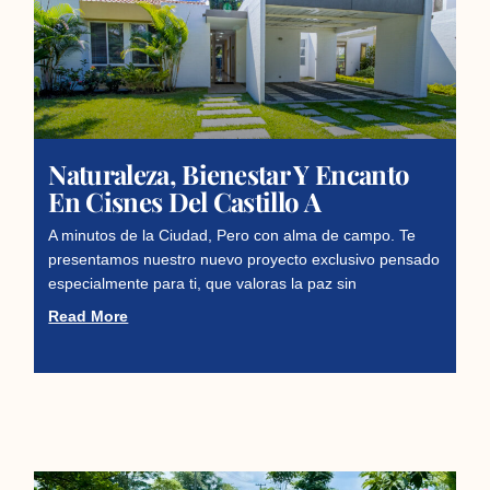
Naturaleza, Bienestar Y Encanto
En Cisnes Del Castillo A
A minutos de la Ciudad, Pero con alma de campo. Te
presentamos nuestro nuevo proyecto exclusivo pensado
especialmente para ti, que valoras la paz sin
Read More