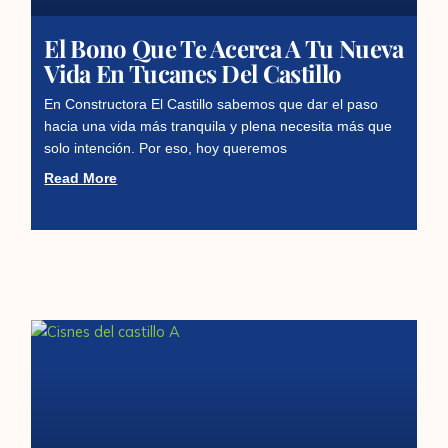
El Bono Que Te Acerca A Tu Nueva
Vida En Tucanes Del Castillo
En Constructora El Castillo sabemos que dar el paso
hacia una vida más tranquila y plena necesita más que
solo intención. Por eso, hoy queremos
Read More