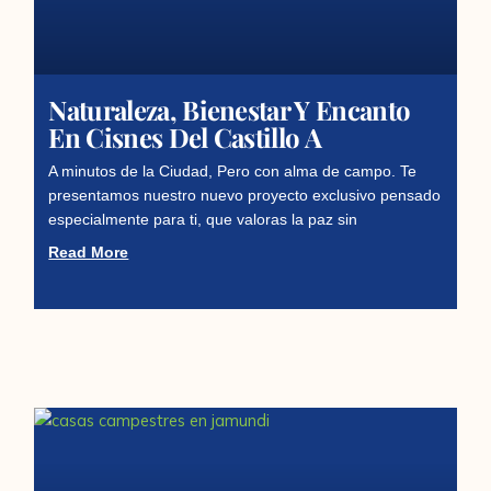
Naturaleza, Bienestar Y Encanto
En Cisnes Del Castillo A
A minutos de la Ciudad, Pero con alma de campo. Te
presentamos nuestro nuevo proyecto exclusivo pensado
especialmente para ti, que valoras la paz sin
Read More