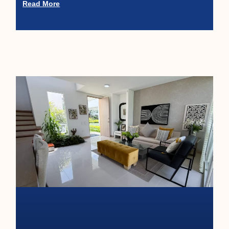
Read More