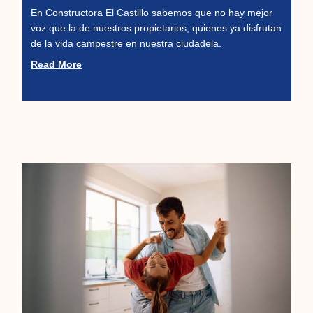
En Constructora El Castillo sabemos que no hay mejor
voz que la de nuestros propietarios, quienes ya disfrutan
de la vida campestre en nuestra ciudadela.
Read More