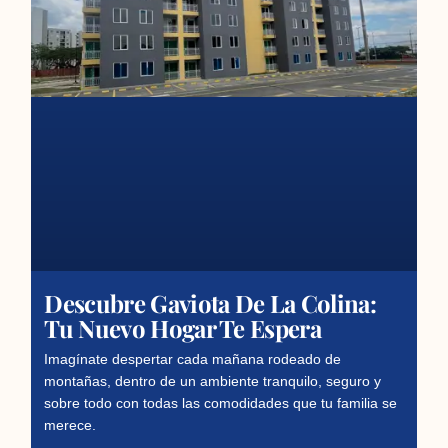
Descubre Gaviota De La Colina:
Tu Nuevo Hogar Te Espera
Imagínate despertar cada mañana rodeado de
montañas, dentro de un ambiente tranquilo, seguro y
sobre todo con todas las comodidades que tu familia se
merece.