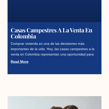
Casas Campestres A La Venta En
Colombia
Comprar vivienda es una de las decisiones más
importantes de la vida. Hoy, las casas campestres a la
venta en Colombia representan una oportunidad para
Read More