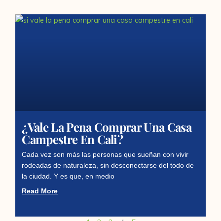
¿Vale La Pena Comprar Una Casa
Campestre En Cali?
Cada vez son más las personas que sueñan con vivir
rodeadas de naturaleza, sin desconectarse del todo de
la ciudad. Y es que, en medio
Read More