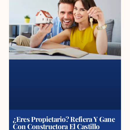
¿Eres Propietario? Refiera Y Gane
Con Constructora El Castillo