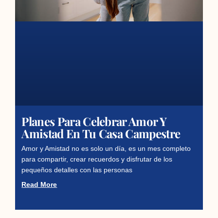
Planes Para Celebrar Amor Y
Amistad En Tu Casa Campestre
Amor y Amistad no es solo un día, es un mes completo
para compartir, crear recuerdos y disfrutar de los
pequeños detalles con las personas
Read More