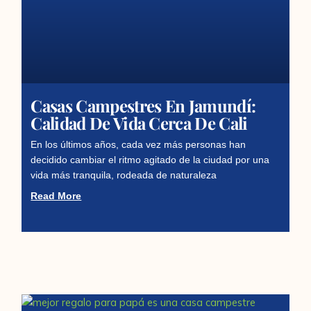
Casas Campestres En Jamundí:
Calidad De Vida Cerca De Cali
En los últimos años, cada vez más personas han
decidido cambiar el ritmo agitado de la ciudad por una
vida más tranquila, rodeada de naturaleza
Read More