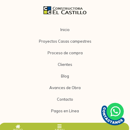
Inicio
Proyectos Casas campestres
Proceso de compra
Clientes
Blog
Avances de Obra
Contacto
Pagos en Línea