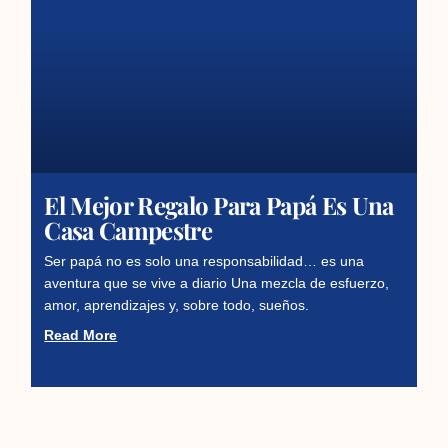
El Mejor Regalo Para Papá Es Una
Casa Campestre
Ser papá no es solo una responsabilidad… es una
aventura que se vive a diario Una mezcla de esfuerzo,
amor, aprendizajes y, sobre todo, sueños.
Read More