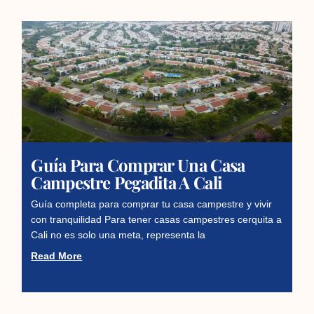
Guía Para Comprar Una Casa
Campestre Pegadita A Cali
Guía completa para comprar tu casa campestre y vivir
con tranquilidad Para tener casas campestres cerquita a
Cali no es solo una meta, representa la
Read More