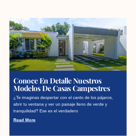
Conoce En Detalle Nuestros
Modelos De Casas Campestres
¿Te imaginas despertar con el canto de los pájaros,
abrir tu ventana y ver un paisaje lleno de verde y
tranquilidad? Ese es el verdadero
Read More