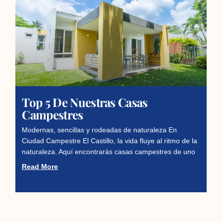
Top 5 De Nuestras Casas
Campestres
Modernas, sencillas y rodeadas de naturaleza En
Ciudad Campestre El Castillo, la vida fluye al ritmo de la
naturaleza. Aquí encontrarás casas campestres de uno
Read More