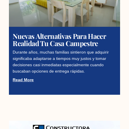
Nuevas Alternativas Para Hacer
Realidad Tu Casa Campestre
Durante años, muchas familias sintieron que adquirir
significaba adaptarse a tiempos muy justos y tomar
decisiones casi inmediatas especialmente cuando
buscaban opciones de entrega rápidas.
Read More