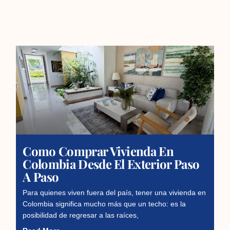
Como Comprar Vivienda En
Colombia Desde El Exterior Paso
A Paso
Para quienes viven fuera del país, tener una vivienda en
Colombia significa mucho más que un techo: es la
posibilidad de regresar a las raíces,