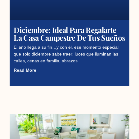
Diciembre: Ideal Para Regalarte
La Casa Campestre De Tus Sueños
El año llega a su fin…y con él, ese momento especial
que solo diciembre sabe traer; luces que iluminan las
calles, cenas en familia, abrazos
Read More