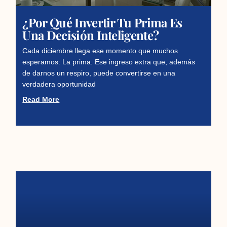
¿Por Qué Invertir Tu Prima Es
Una Decisión Inteligente?
Cada diciembre llega ese momento que muchos
esperamos: La prima. Ese ingreso extra que, además
de darnos un respiro, puede convertirse en una
verdadera oportunidad
Read More