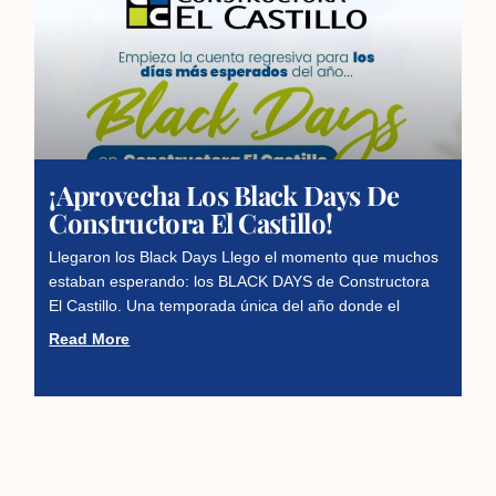
¡Aprovecha Los Black Days De
Constructora El Castillo!
Llegaron los Black Days Llego el momento que muchos
estaban esperando: los BLACK DAYS de Constructora
El Castillo. Una temporada única del año donde el
Read More