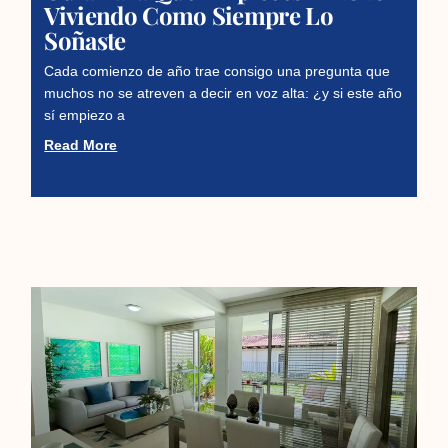
Viviendo Como Siempre Lo
Soñaste
Cada comienzo de año trae consigo una pregunta que
muchos no se atreven a decir en voz alta: ¿y si este año
sí empiezo a
Read More